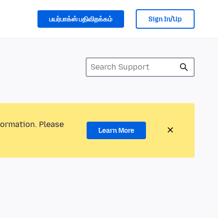
பயர்பாக்ஸ் பதிவிறக்கம்
Sign In/Up
formation. Please
Learn More