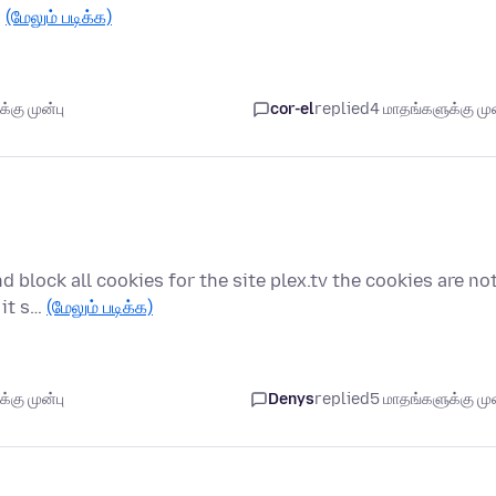
…
(மேலும் படிக்க)
கு முன்பு
cor-el
replied
4 மாதங்களுக்கு முன
 block all cookies for the site plex.tv the cookies are no
 it s…
(மேலும் படிக்க)
கு முன்பு
Denys
replied
5 மாதங்களுக்கு முன