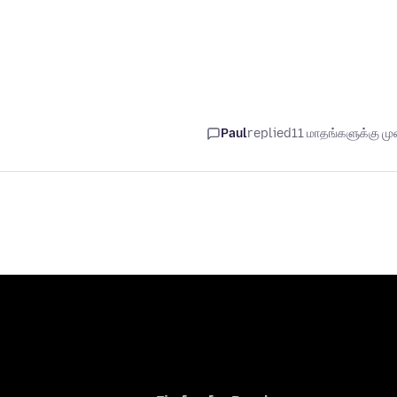
Paul
replied
11 மாதங்களுக்கு முன