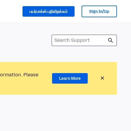
பயர்பாக்ஸ் பதிவிறக்கம்
Sign In/Up
formation. Please
Learn More