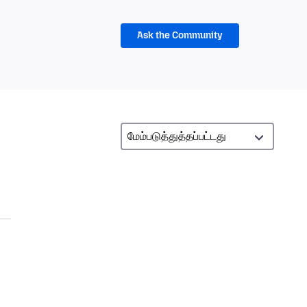
Ask the Community