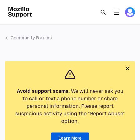
Community Forums
Avoid support scams.
We will never ask you
to call or text a phone number or share
personal information. Please report
suspicious activity using the “Report Abuse”
option.
Learn More