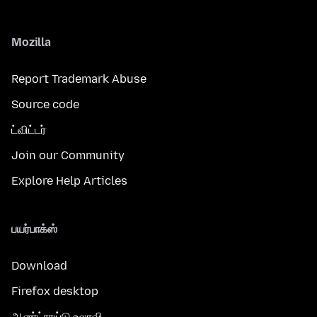
Mozilla
Report Trademark Abuse
Source code
ட்விட்டர்
Join our Community
Explore Help Articles
பயர்பாக்ஸ்
Download
Firefox desktop
ஆண்ட்ராய்டு உலாவி