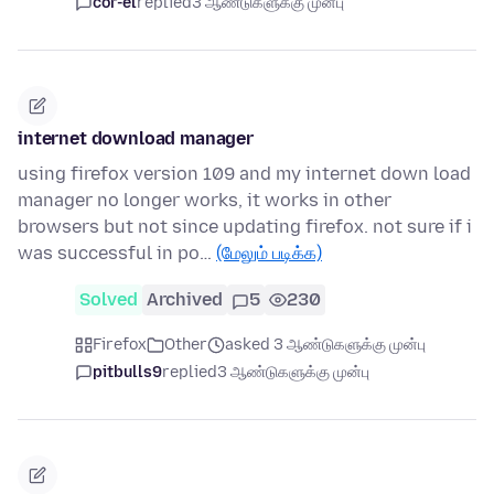
cor-el
replied
3 ஆண்டுகளுக்கு முன்பு
internet download manager
using firefox version 109 and my internet down load
manager no longer works, it works in other
browsers but not since updating firefox. not sure if i
was successful in po…
(மேலும் படிக்க)
Solved
Archived
5
230
Firefox
Other
asked 3 ஆண்டுகளுக்கு முன்பு
pitbulls9
replied
3 ஆண்டுகளுக்கு முன்பு