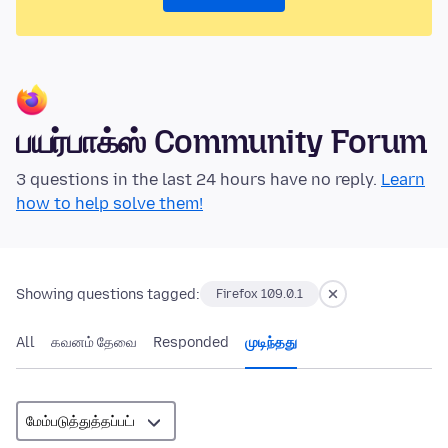
பயர்பாக்ஸ் Community Forum
3 questions in the last 24 hours have no reply.
Learn
how to help solve them!
Showing questions tagged:
Firefox 109.0.1
All
கவனம் தேவை
Responded
முடிந்தது