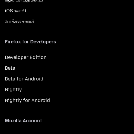
iOS உலாவி
போக்கசு உலாவி
Firefox for Developers
Developer Edition
Beta
Beta for Android
Nightly
Nightly for Android
Mozilla Account