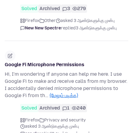
Solved
Archived
3
279
Firefox
Other
asked 3 ஆண்டுகளுக்கு முன்பு
New New Spectre
replied
3 ஆண்டுகளுக்கு முன்பு
Google Fi Microphone Permissions
Hi, I'm wondering if anyone can help me here. I use
Google Fi to make and receive calls from my browser.
I accidentally denied microphone permissions to
Google Fi from th…
(மேலும் படிக்க)
Solved
Archived
1
240
Firefox
Privacy and security
asked 3 ஆண்டுகளுக்கு முன்பு