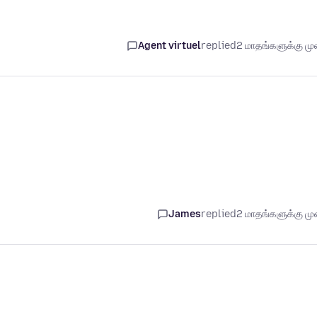
Agent virtuel
replied
2 மாதங்களுக்கு முன
James
replied
2 மாதங்களுக்கு முன