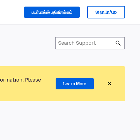
பயர்பாக்ஸ் பதிவிறக்கம்
Sign In/Up
formation. Please
Learn More