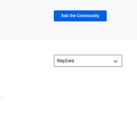
Ask the Community