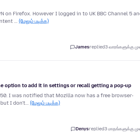
 VPN on Firefox. However I logged in to UK BBC Channel 5 a
ontent …
(மேலும் படிக்க)
James
replied
3 வாரங்களுக்கு முன
he option to add it in settings or recall getting a pop-up
50. I was notified that Mozilla now has a free browser-
 but I don't…
(மேலும் படிக்க)
Denys
replied
3 மாதங்களுக்கு முன