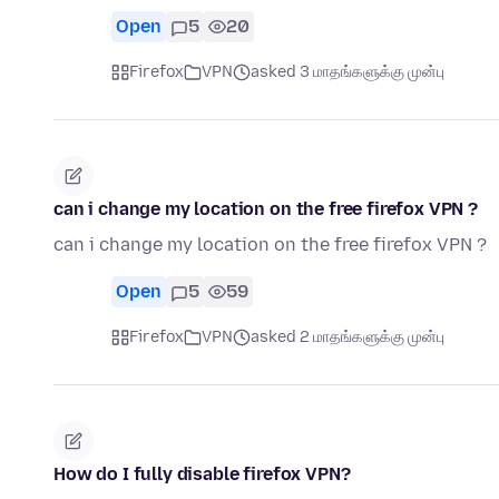
Open
5
20
Firefox
VPN
asked 3 மாதங்களுக்கு முன்பு
can i change my location on the free firefox VPN ?
can i change my location on the free firefox VPN ?
Open
5
59
Firefox
VPN
asked 2 மாதங்களுக்கு முன்பு
How do I fully disable firefox VPN?