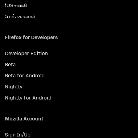
iOS உலாவி
போக்கசு உலாவி
Firefox for Developers
Developer Edition
Beta
Beta for Android
Nightly
Nightly for Android
Mozilla Account
Sign In/Up