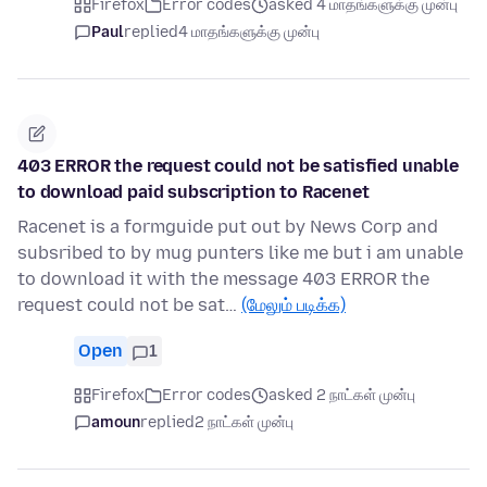
Firefox
Error codes
asked 4 மாதங்களுக்கு முன்பு
Paul
replied
4 மாதங்களுக்கு முன்பு
403 ERROR the request could not be satisfied unable
to download paid subscription to Racenet
Racenet is a formguide put out by News Corp and
subsribed to by mug punters like me but i am unable
to download it with the message 403 ERROR the
request could not be sat…
(மேலும் படிக்க)
Open
1
Firefox
Error codes
asked 2 நாட்கள் முன்பு
amoun
replied
2 நாட்கள் முன்பு