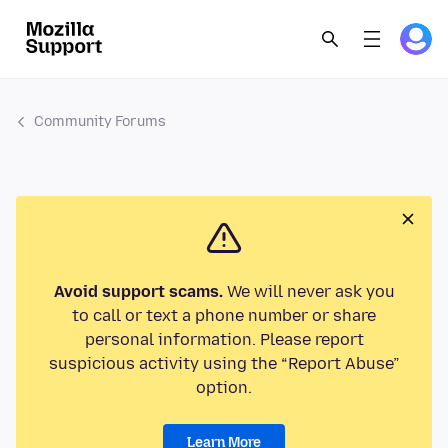
Community Forums
Avoid support scams.
We will never ask you
to call or text a phone number or share
personal information. Please report
suspicious activity using the “Report Abuse”
option.
Learn More