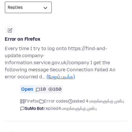
Error on Firefox
Every time I try to log onto https://find-and-
update.company-
information.service.gov.uk/company I get the
following message Secure Connection Failed An
error occurred d…
(மேலும் படிக்க)
Open
10
160
Firefox
Error codes
asked 4 மாதங்களுக்கு முன்பு
SuMo Bot
replied
4 மாதங்களுக்கு முன்பு