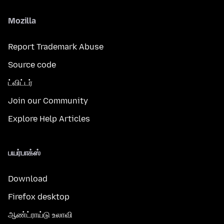
Mozilla
Report Trademark Abuse
Source code
ட்விட்டர்
Join our Community
Explore Help Articles
பயர்பாக்ஸ்
Download
Firefox desktop
ஆண்ட்ராய்டு உலாவி