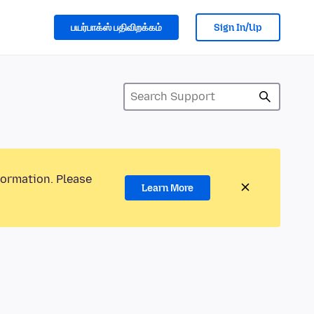
பயர்பாக்ஸ் பதிவிறக்கம்
Sign In/Up
formation. Please
Learn More