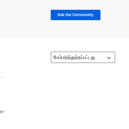
Ask the Community
er