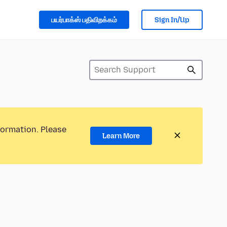
பயர்பாக்ஸ் பதிவிறக்கம்
Sign In/Up
formation. Please
Learn More