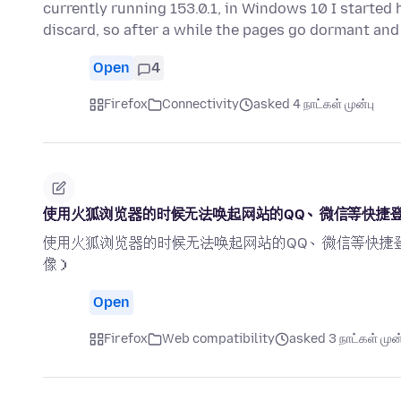
currently running 153.0.1, in Windows 10 I started
discard, so after a while the pages go dormant an
Open
4
Firefox
Connectivity
asked 4 நாட்கள் முன்பு
使用火狐浏览器的时候无法唤起网站的QQ、微信等快捷
使用火狐浏览器的时候无法唤起网站的QQ、微信等快捷
像）
Open
Firefox
Web compatibility
asked 3 நாட்கள் முன்