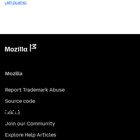
பழையவை
Mozilla
Report Trademark Abuse
Source code
ட்விட்டர்
Join our Community
Explore Help Articles