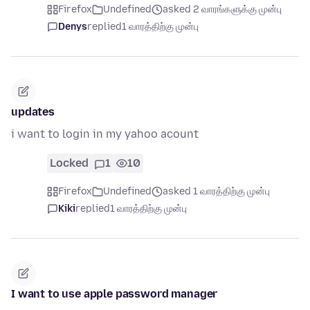
Firefox
Undefined
asked 2 வாரங்களுக்கு முன்பு
Denys
replied
1 வாரத்திற்கு முன்பு
updates
i want to login in my yahoo acount
Locked
1
10
Firefox
Undefined
asked 1 வாரத்திற்கு முன்பு
Kiki
replied
1 வாரத்திற்கு முன்பு
I want to use apple password manager