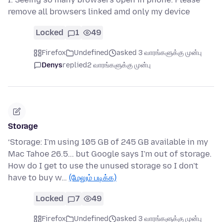
remove all browsers linked amd only my device
Locked
1
49
Firefox
Undefined
asked 3 வாரங்களுக்கு முன்பு
Denys
replied
2 வாரங்களுக்கு முன்பு
Storage
‘Storage: I'm using 105 GB of 245 GB available in my
Mac Tahoe 26.5... but Google says I'm out of storage.
How do I get to use the unused storage so I don't
have to buy w…
(மேலும் படிக்க)
Locked
7
49
Firefox
Undefined
asked 3 வாரங்களுக்கு முன்பு