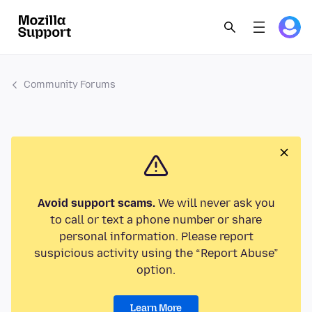
Community Forums
Avoid support scams.
We will never ask you
to call or text a phone number or share
personal information. Please report
suspicious activity using the “Report Abuse”
option.
Learn More