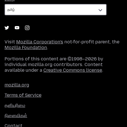
Visit
Mozilla Corporation's
not-for-profit parent, the
Mozilla Foundation
.
Portions of this content are ©1998–2026 by
individual mozilla.org contributors. Content
available under a
Creative Commons license
.
mozilla.org
Terms of Service
தனியுரிமை
நினைவிகள்
Contact