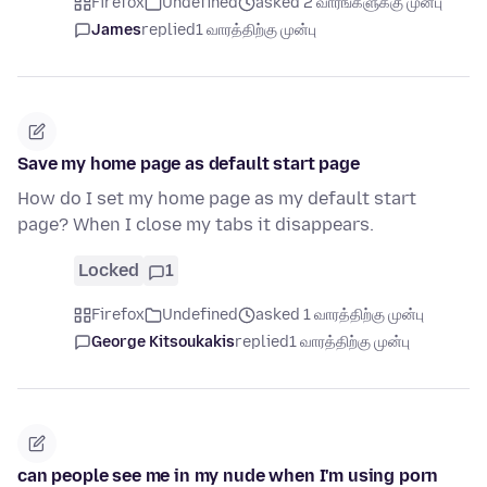
Firefox
Undefined
asked 2 வாரங்களுக்கு முன்பு
James
replied
1 வாரத்திற்கு முன்பு
Save my home page as default start page
How do I set my home page as my default start
page? When I close my tabs it disappears.
Locked
1
Firefox
Undefined
asked 1 வாரத்திற்கு முன்பு
George Kitsoukakis
replied
1 வாரத்திற்கு முன்பு
can people see me in my nude when I'm using porn