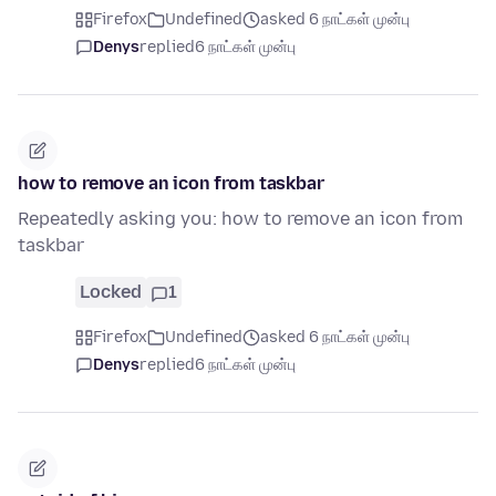
Firefox
Undefined
asked 6 நாட்கள் முன்பு
Denys
replied
6 நாட்கள் முன்பு
how to remove an icon from taskbar
Repeatedly asking you: how to remove an icon from
taskbar
Locked
1
Firefox
Undefined
asked 6 நாட்கள் முன்பு
Denys
replied
6 நாட்கள் முன்பு