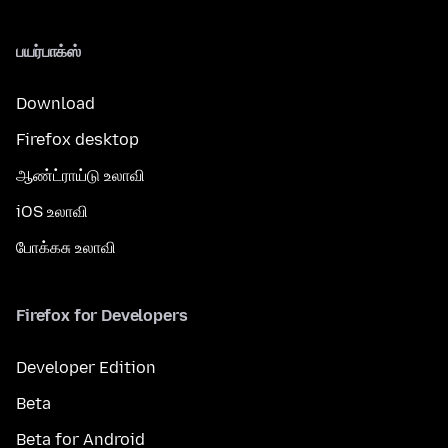
பயர்பாக்ஸ்
Download
Firefox desktop
ஆண்ட்ராய்டு உலாவி
iOS உலாவி
போக்கசு உலாவி
Firefox for Developers
Developer Edition
Beta
Beta for Android