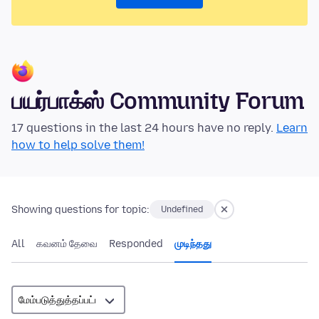
பயர்பாக்ஸ் Community Forum
17 questions in the last 24 hours have no reply.
Learn
how to help solve them!
Showing questions for topic:
Undefined
All
கவனம் தேவை
Responded
முடிந்தது