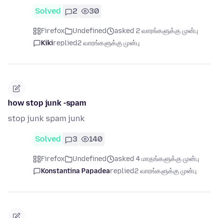
Solved
2
30
Firefox
Undefined
asked 2 வாரங்களுக்கு முன்பு
Kiki
replied
2 வாரங்களுக்கு முன்பு
how stop junk -spam
stop junk spam junk
Solved
3
140
Firefox
Undefined
asked 4 மாதங்களுக்கு முன்பு
Konstantina Papadea
replied
2 வாரங்களுக்கு முன்பு