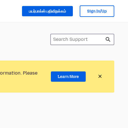
பயர்பாக்ஸ் பதிவிறக்கம்
Sign In/Up
formation. Please
Learn More