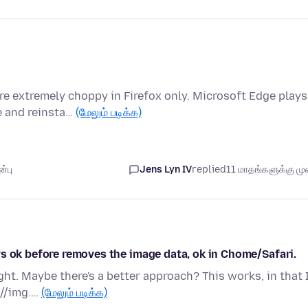
e extremely choppy in Firefox only. Microsoft Edge plays
le and reinsta…
(மேலும் படிக்க)
்பு
Jens Lyn IV
replied
11 மாதங்களுக்கு முன
s ok before removes the image data, ok in Chome/Safari.
ht. Maybe there's a better approach? This works, in that 
 //img.…
(மேலும் படிக்க)