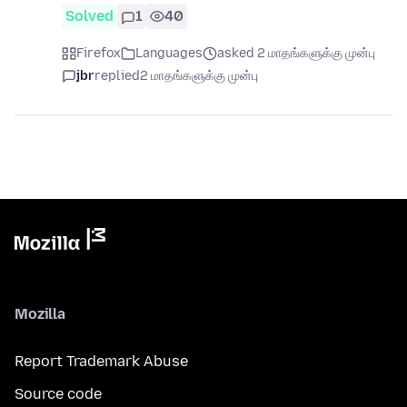
Solved
1
40
Firefox
Languages
asked 2 மாதங்களுக்கு முன்பு
jbr
replied
2 மாதங்களுக்கு முன்பு
Mozilla
Report Trademark Abuse
Source code