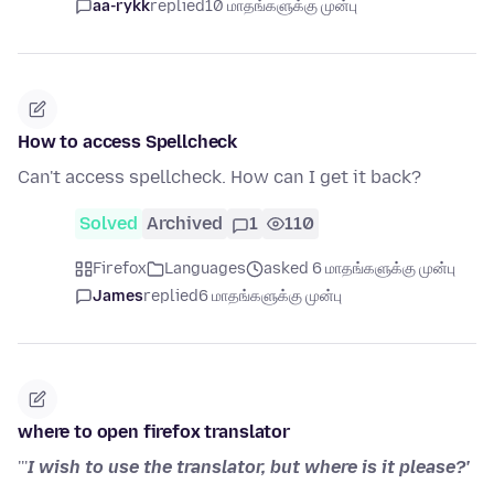
aa-rykk
replied
10 மாதங்களுக்கு முன்பு
How to access Spellcheck
Can't access spellcheck. How can I get it back?
Solved
Archived
1
110
Firefox
Languages
asked 6 மாதங்களுக்கு முன்பு
James
replied
6 மாதங்களுக்கு முன்பு
where to open firefox translator
'''
I wish to use the translator, but where is it please?'