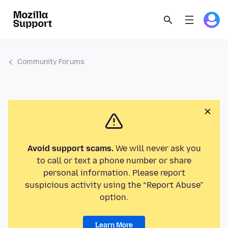
Community Forums
Avoid support scams.
We will never ask you
to call or text a phone number or share
personal information. Please report
suspicious activity using the “Report Abuse”
option.
Learn More