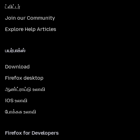
ட்விட்டர்
Join our Community
Explore Help Articles
பயர்பாக்ஸ்
Download
Firefox desktop
ஆண்ட்ராய்டு உலாவி
iOS உலாவி
போக்கசு உலாவி
Firefox for Developers