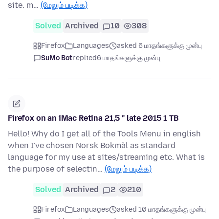
site. m…
(மேலும் படிக்க)
Solved
Archived
10
308
Firefox
Languages
asked 6 மாதங்களுக்கு முன்பு
SuMo Bot
replied
6 மாதங்களுக்கு முன்பு
Firefox on an iMac Retina 21,5 " late 2015 1 TB
Hello! Why do I get all of the Tools Menu in english
when I've chosen Norsk Bokmål as standard
language for my use at sites/streaming etc. What is
the purpose of selectin…
(மேலும் படிக்க)
Solved
Archived
2
210
Firefox
Languages
asked 10 மாதங்களுக்கு முன்பு