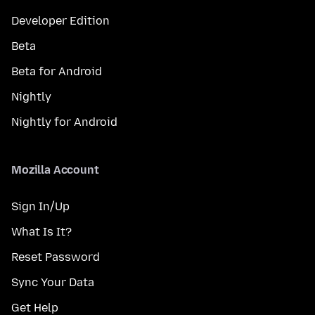
Developer Edition
Beta
Beta for Android
Nightly
Nightly for Android
Mozilla Account
Sign In/Up
What Is It?
Reset Password
Sync Your Data
Get Help