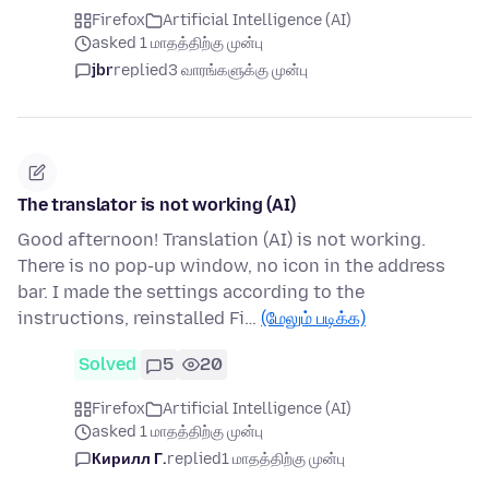
Firefox
Artificial Intelligence (AI)
asked 1 மாதத்திற்கு முன்பு
jbr
replied
3 வாரங்களுக்கு முன்பு
The translator is not working (AI)
Good afternoon! Translation (AI) is not working.
There is no pop-up window, no icon in the address
bar. I made the settings according to the
instructions, reinstalled Fi…
(மேலும் படிக்க)
Solved
5
20
Firefox
Artificial Intelligence (AI)
asked 1 மாதத்திற்கு முன்பு
Кирилл Г.
replied
1 மாதத்திற்கு முன்பு