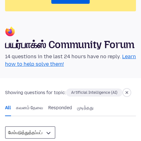
பயர்பாக்ஸ் Community Forum
14 questions in the last 24 hours have no reply.
Learn
how to help solve them!
Showing questions for topic:
Artificial Intelligence (AI)
All
கவனம் தேவை
Responded
முடிந்தது