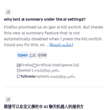
why isnt ai summary under the ai settings?
Firefox promised us an gen ai kill switch. But theres
this new ai summary feature that is not
automatically disabled when i press the kill switch.
Could you fix this, so …
(மேலும் படிக்க)
Open
1
50
Firefox
Artificial Intelligence (AI)
asked 1 மாதத்திற்கு முன்பு
TyDraniu
replied
1 மாதத்திற்கு முன்பு
期望可以自定义侧栏中 AI 聊天机器人的提供方