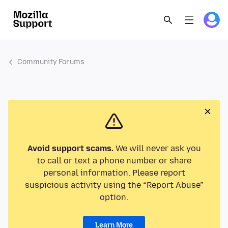
Community Forums
Avoid support scams.
We will never ask you
to call or text a phone number or share
personal information. Please report
suspicious activity using the “Report Abuse”
option.
Learn More