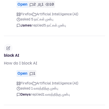
Open
2
1
10
Firefox
Artificial Intelligence (AI)
asked 5 நாட்கள் முன்பு
James
replied
5 நாட்கள் முன்பு
block AI
How do I block AI
Open
1
Firefox
Artificial Intelligence (AI)
asked 1 வாரத்திற்கு முன்பு
Denys
replied
1 வாரத்திற்கு முன்பு