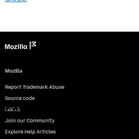
Mozilla
Report Trademark Abuse
Source code
ட்விட்டர்
Join our Community
Explore Help Articles