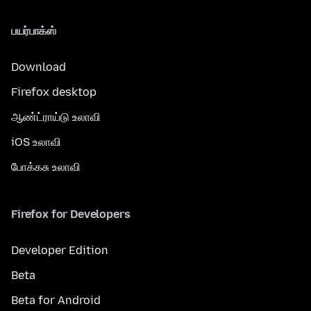
பயர்பாக்ஸ்
Download
Firefox desktop
ஆண்ட்ராய்டு உலாவி
iOS உலாவி
போக்கசு உலாவி
Firefox for Developers
Developer Edition
Beta
Beta for Android