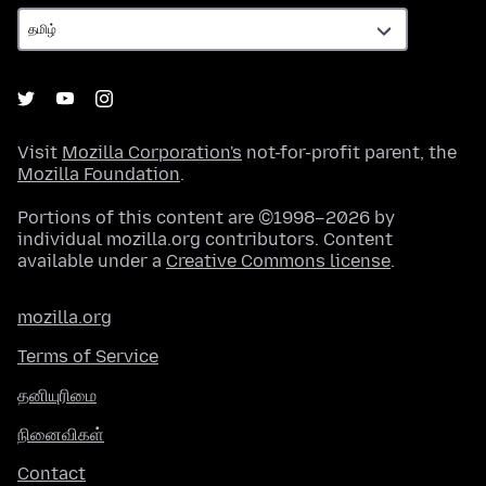
Visit
Mozilla Corporation's
not-for-profit parent, the
Mozilla Foundation
.
Portions of this content are ©1998–2026 by
individual mozilla.org contributors. Content
available under a
Creative Commons license
.
mozilla.org
Terms of Service
தனியுரிமை
நினைவிகள்
Contact