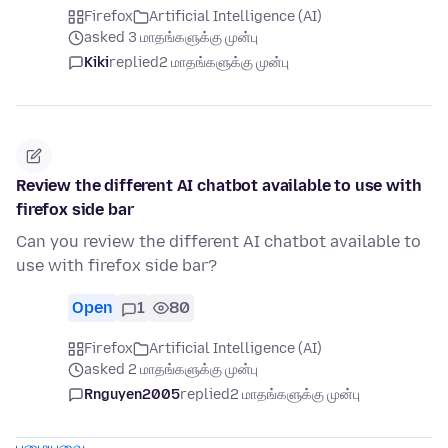
Firefox
Artificial Intelligence (AI)
asked 3 மாதங்களுக்கு முன்பு
Kiki
replied
2 மாதங்களுக்கு முன்பு
Review the different AI chatbot available to use with
firefox side bar
Can you review the different AI chatbot available to
use with firefox side bar?
Open
1
80
Firefox
Artificial Intelligence (AI)
asked 2 மாதங்களுக்கு முன்பு
Rnguyen2005
replied
2 மாதங்களுக்கு முன்பு
பழையவை