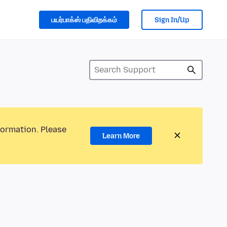
பயர்பாக்ஸ் பதிவிறக்கம்
Sign In/Up
formation. Please
Learn More