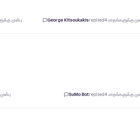
க்கு முன்பு
George Kitsoukakis
replied
4 மாதங்களுக்கு முன
முன்பு
SuMo Bot
replied
4 மாதங்களுக்கு முன