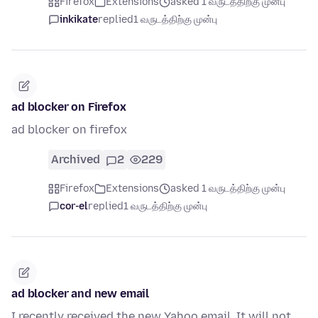
Firefox
Extensions
asked 1 வருடத்திற்கு முன்பு
inkikate
replied
1 வருடத்திற்கு முன்பு
ad blocker on Firefox
ad blocker on firefox
Archived
2
229
Firefox
Extensions
asked 1 வருடத்திற்கு முன்பு
cor-el
replied
1 வருடத்திற்கு முன்பு
ad blocker and new email
I recently received the new Yahoo email. It will not