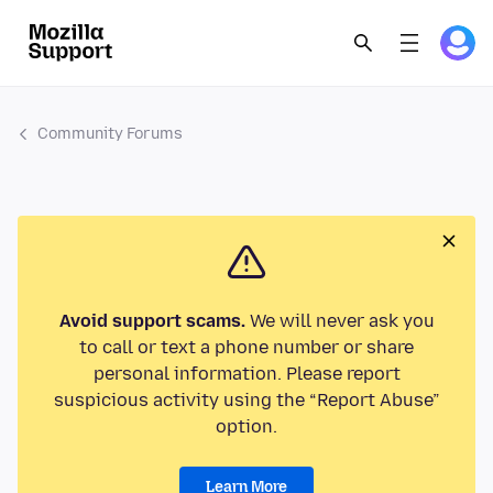
Community Forums
Avoid support scams.
We will never ask you
to call or text a phone number or share
personal information. Please report
suspicious activity using the “Report Abuse”
option.
Learn More