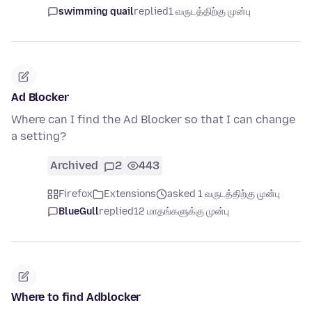
swimming quail
replied
1 வருடத்திற்கு முன்பு
Ad Blocker
Where can I find the Ad Blocker so that I can change
a setting?
Archived
2
443
Firefox
Extensions
asked 1 வருடத்திற்கு முன்பு
BlueGull
replied
12 மாதங்களுக்கு முன்பு
Where to find Adblocker