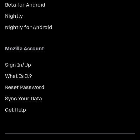
Beta for Android
Nightly
Nightly for Android
Mozilla Account
Sign In/Up
What Is It?
Reset Password
Sync Your Data
Get Help