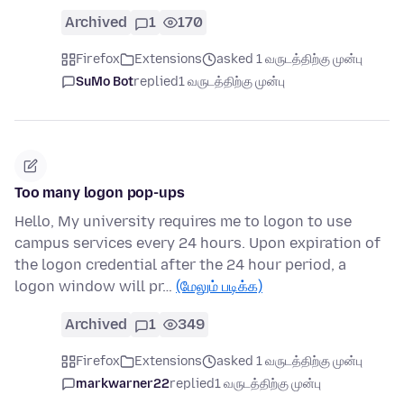
Archived
1
170
Firefox
Extensions
asked 1 வருடத்திற்கு முன்பு
SuMo Bot
replied
1 வருடத்திற்கு முன்பு
Too many logon pop-ups
Hello, My university requires me to logon to use
campus services every 24 hours. Upon expiration of
the logon credential after the 24 hour period, a
logon window will pr…
(மேலும் படிக்க)
Archived
1
349
Firefox
Extensions
asked 1 வருடத்திற்கு முன்பு
markwarner22
replied
1 வருடத்திற்கு முன்பு