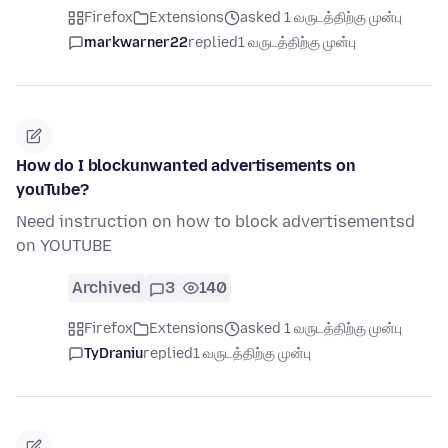
Firefox
Extensions
asked 1 வருடத்திற்கு முன்பு
markwarner22
replied
1 வருடத்திற்கு முன்பு
How do I blockunwanted advertisements on
youTube?
Need instruction on how to block advertisementsd
on YOUTUBE
Archived
3
140
Firefox
Extensions
asked 1 வருடத்திற்கு முன்பு
TyDraniu
replied
1 வருடத்திற்கு முன்பு