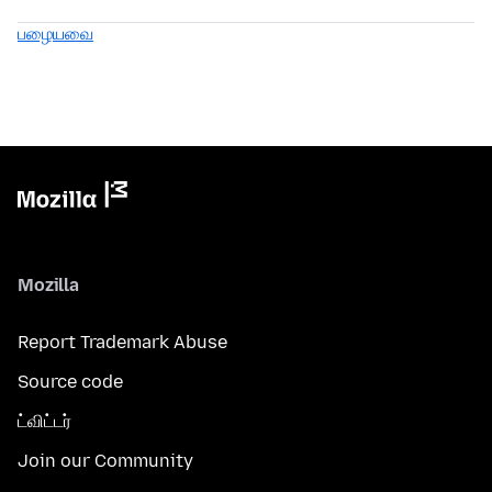
பழையவை
Mozilla
Report Trademark Abuse
Source code
ட்விட்டர்
Join our Community