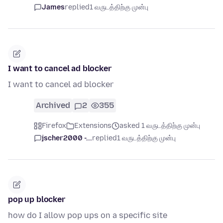
James
replied
1 வருடத்திற்கு முன்பு
I want to cancel ad blocker
I want to cancel ad blocker
Archived
2
355
Firefox
Extensions
asked 1 வருடத்திற்கு முன்பு
jscher2000 -...
replied
1 வருடத்திற்கு முன்பு
pop up blocker
how do I allow pop ups on a specific site