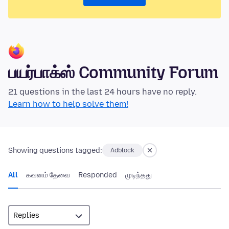
பயர்பாக்ஸ் Community Forum
21 questions in the last 24 hours have no reply.
Learn how to help solve them!
Showing questions tagged:
Adblock
All
கவனம் தேவை
Responded
முடிந்தது