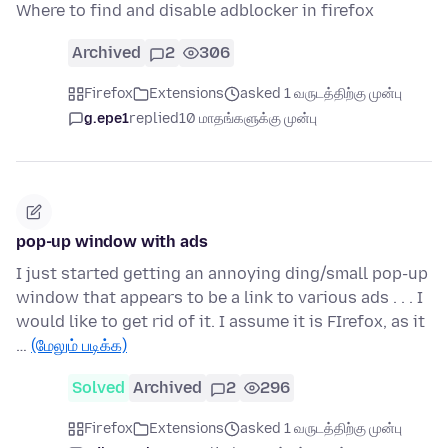
Where to find and disable adblocker in firefox
Archived
2
306
Firefox
Extensions
asked 1 வருடத்திற்கு முன்பு
g.epe1
replied
10 மாதங்களுக்கு முன்பு
pop-up window with ads
I just started getting an annoying ding/small pop-up
window that appears to be a link to various ads . . . I
would like to get rid of it. I assume it is FIrefox, as it
…
(மேலும் படிக்க)
Solved
Archived
2
296
Firefox
Extensions
asked 1 வருடத்திற்கு முன்பு