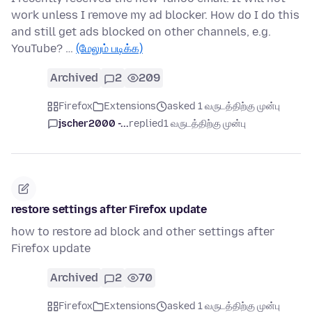
work unless I remove my ad blocker. How do I do this
and still get ads blocked on other channels, e.g.
YouTube? …
(மேலும் படிக்க)
Archived
2
209
Firefox
Extensions
asked 1 வருடத்திற்கு முன்பு
jscher2000 -...
replied
1 வருடத்திற்கு முன்பு
restore settings after Firefox update
how to restore ad block and other settings after
Firefox update
Archived
2
70
Firefox
Extensions
asked 1 வருடத்திற்கு முன்பு