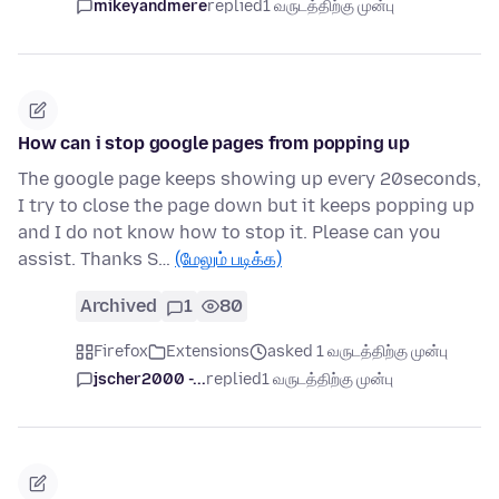
mikeyandmere
replied
1 வருடத்திற்கு முன்பு
How can i stop google pages from popping up
The google page keeps showing up every 20seconds,
I try to close the page down but it keeps popping up
and I do not know how to stop it. Please can you
assist. Thanks S…
(மேலும் படிக்க)
Archived
1
80
Firefox
Extensions
asked 1 வருடத்திற்கு முன்பு
jscher2000 -...
replied
1 வருடத்திற்கு முன்பு