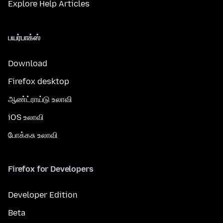
Explore Help Articles
பயர்பாக்ஸ்
Download
Firefox desktop
ஆண்ட்ராய்டு உலாவி
iOS உலாவி
போக்கசு உலாவி
Firefox for Developers
Developer Edition
Beta