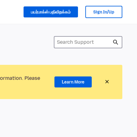
பயர்பாக்ஸ் பதிவிறக்கம்
Sign In/Up
formation. Please
Learn More