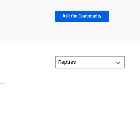
Ask the Community