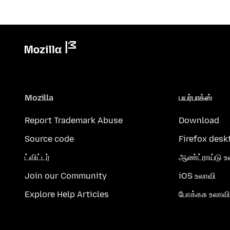
Mozilla
பயர்பாக்ஸ்
Report Trademark Abuse
Download
Source code
Firefox desk
ட்விட்டர்
ஆண்ட்ராய்டு உ
Join our Community
iOS உலாவி
Explore Help Articles
போக்கசு உலாவி