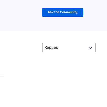
Ask the Community