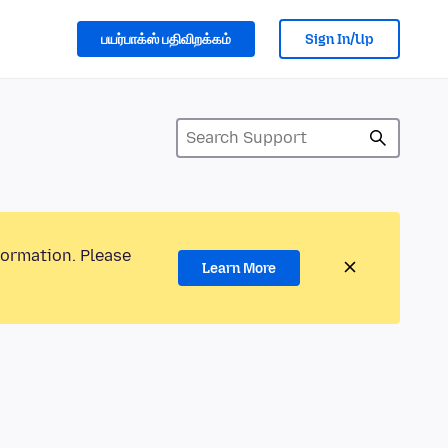
பயர்பாக்ஸ் பதிவிறக்கம்
Sign In/Up
formation. Please
Learn More