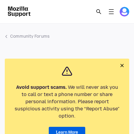
Community Forums
Avoid support scams.
We will never ask you
to call or text a phone number or share
personal information. Please report
suspicious activity using the “Report Abuse”
option.
Learn More