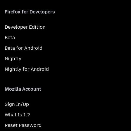
Firefox for Developers
Developer Edition
Beta
Beta for Android
Nightly
Nightly for Android
Mozilla Account
Sign In/Up
What Is It?
Reset Password