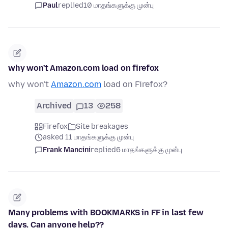
Paul
replied
10 மாதங்களுக்கு முன்பு
why won't Amazon.com load on firefox
why won't
Amazon.com
load on Firefox?
Archived
13
258
Firefox
Site breakages
asked 11 மாதங்களுக்கு முன்பு
Frank Mancini
replied
6 மாதங்களுக்கு முன்பு
Many problems with BOOKMARKS in FF in last few
days. Can anyone help??