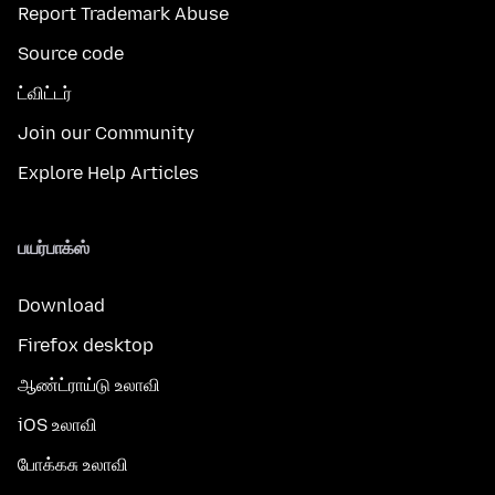
Report Trademark Abuse
Source code
ட்விட்டர்
Join our Community
Explore Help Articles
பயர்பாக்ஸ்
Download
Firefox desktop
ஆண்ட்ராய்டு உலாவி
iOS உலாவி
போக்கசு உலாவி