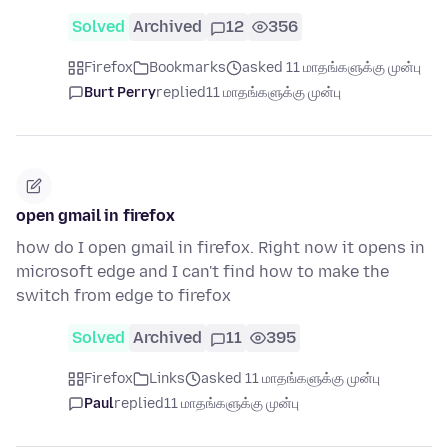
Solved
Archived
12
356
Firefox
Bookmarks
asked 11 மாதங்களுக்கு முன்பு
Burt Perry
replied
11 மாதங்களுக்கு முன்பு
open gmail in firefox
how do I open gmail in firefox. Right now it opens in
microsoft edge and I can't find how to make the
switch from edge to firefox
Solved
Archived
11
395
Firefox
Links
asked 11 மாதங்களுக்கு முன்பு
Paul
replied
11 மாதங்களுக்கு முன்பு