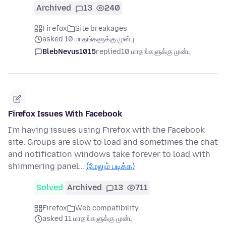
Archived
13
240
Firefox
Site breakages
asked 10 மாதங்களுக்கு முன்பு
BlebNevus1015
replied
10 மாதங்களுக்கு முன்பு
Firefox Issues With Facebook
I'm having issues using Firefox with the Facebook
site. Groups are slow to load and sometimes the chat
and notification windows take forever to load with
shimmering panel…
(மேலும் படிக்க)
Solved
Archived
13
711
Firefox
Web compatibility
asked 11 மாதங்களுக்கு முன்பு