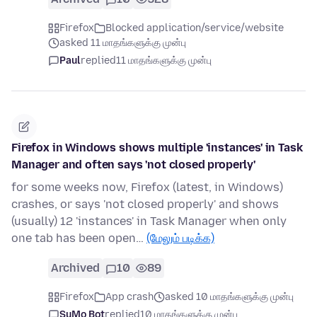
Firefox
Blocked application/service/website
asked 11 மாதங்களுக்கு முன்பு
Paul
replied
11 மாதங்களுக்கு முன்பு
Firefox in Windows shows multiple 'instances' in Task
Manager and often says 'not closed properly'
for some weeks now, Firefox (latest, in Windows)
crashes, or says 'not closed properly' and shows
(usually) 12 'instances' in Task Manager when only
one tab has been open…
(மேலும் படிக்க)
Archived
10
89
Firefox
App crash
asked 10 மாதங்களுக்கு முன்பு
SuMo Bot
replied
10 மாதங்களுக்கு முன்பு