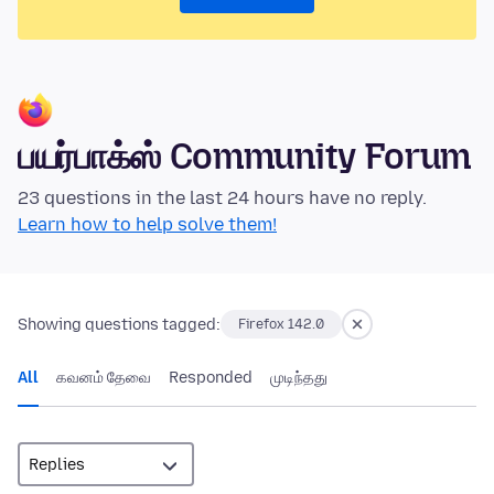
பயர்பாக்ஸ் Community Forum
23 questions in the last 24 hours have no reply.
Learn how to help solve them!
Showing questions tagged:
Firefox 142.0
All
கவனம் தேவை
Responded
முடிந்தது