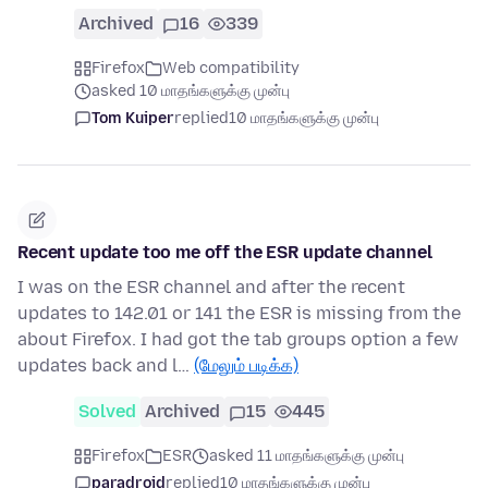
Archived
16
339
Firefox
Web compatibility
asked 10 மாதங்களுக்கு முன்பு
Tom Kuiper
replied
10 மாதங்களுக்கு முன்பு
Recent update too me off the ESR update channel
I was on the ESR channel and after the recent
updates to 142.01 or 141 the ESR is missing from the
about Firefox. I had got the tab groups option a few
updates back and l…
(மேலும் படிக்க)
Solved
Archived
15
445
Firefox
ESR
asked 11 மாதங்களுக்கு முன்பு
paradroid
replied
10 மாதங்களுக்கு முன்பு