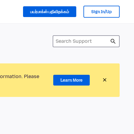
பயர்பாக்ஸ் பதிவிறக்கம்
Sign In/Up
formation. Please
Learn More