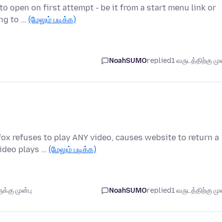
 to open on first attempt - be it from a start menu link or
ing to …
(மேலும் படிக்க)
NoahSUMO
replied
1 வருடத்திற்கு முன
ox refuses to play ANY video, causes website to return a
Video plays …
(மேலும் படிக்க)
்கு முன்பு
NoahSUMO
replied
1 வருடத்திற்கு முன