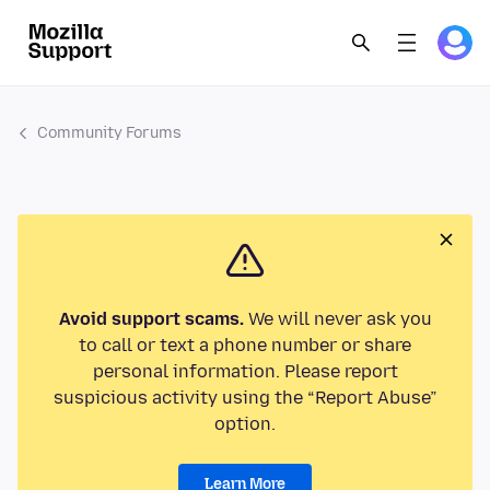
Community Forums
Avoid support scams.
We will never ask you
to call or text a phone number or share
personal information. Please report
suspicious activity using the “Report Abuse”
option.
Learn More