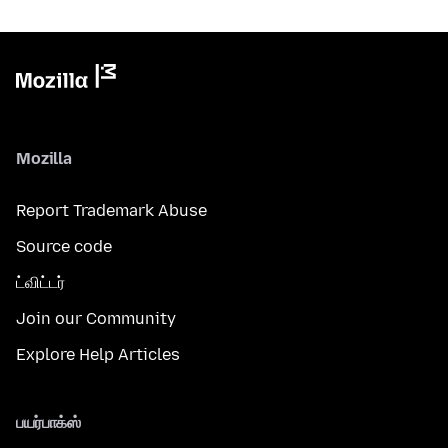
Mozilla
Report Trademark Abuse
Source code
ட்விட்டர்
Join our Community
Explore Help Articles
பயர்பாக்ஸ்