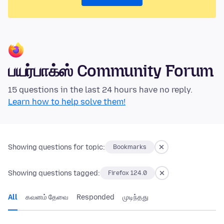
பயர்பாக்ஸ் Community Forum
15 questions in the last 24 hours have no reply.
Learn how to help solve them!
Showing questions for topic:
Bookmarks
Showing questions tagged:
Firefox 124.0
All
கவனம் தேவை
Responded
முடிந்தது