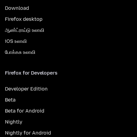
Download
Firefox desktop
ஆண்ட்ராய்டு உலாவி
iOS உலாவி
போக்கசு உலாவி
Firefox for Developers
Developer Edition
Beta
Beta for Android
Nightly
Nightly for Android