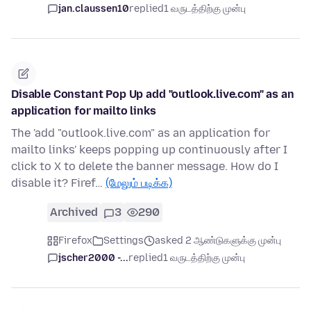
jan.claussen10
replied
1 வருடத்திற்கு முன்பு
Disable Constant Pop Up add "outlook.live.com" as an
application for mailto links
The 'add "outlook.live.com" as an application for
mailto links' keeps popping up continuously after I
click to X to delete the banner message. How do I
disable it? Firef…
(மேலும் படிக்க)
Archived
3
290
Firefox
Settings
asked 2 ஆண்டுகளுக்கு முன்பு
jscher2000 -...
replied
1 வருடத்திற்கு முன்பு