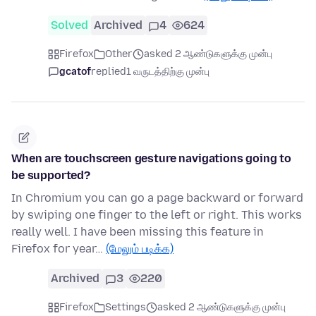
Solved
Archived
4
624
Firefox
Other
asked 2 ஆண்டுகளுக்கு முன்பு
gcatof
replied
1 வருடத்திற்கு முன்பு
When are touchscreen gesture navigations going to
be supported?
In Chromium you can go a page backward or forward
by swiping one finger to the left or right. This works
really well. I have been missing this feature in
Firefox for year…
(மேலும் படிக்க)
Archived
3
220
Firefox
Settings
asked 2 ஆண்டுகளுக்கு முன்பு