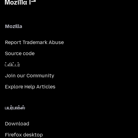
Mozilla
Report Trademark Abuse
Source code
ட்விட்டர்
Join our Community
Explore Help Articles
பயர்பாக்ஸ்
Download
Firefox desktop