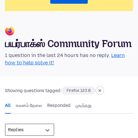
பயர்பாக்ஸ் Community Forum
1 question in the last 24 hours has no reply.
Learn
how to help solve it!
Showing questions tagged:
Firefox 123.0
All
கவனம் தேவை
Responded
முடிந்தது