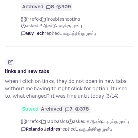
Archived
8
309
Firefox
Troubleshooting
asked 2 ஆண்டுகளுக்கு முன்பு
Guy Tech
replied
1 வருடத்திற்கு முன்பு
links and new tabs
when i click on links, they do not open in new tabs
without me having to right click for option. it used
to. what changed? it was fine until today (3/14).
Solved
Archived
7
378
Firefox
Tab basics
asked 2 ஆண்டுகளுக்கு முன்பு
Rolando Jeldres
replied
1 வருடத்திற்கு முன்பு