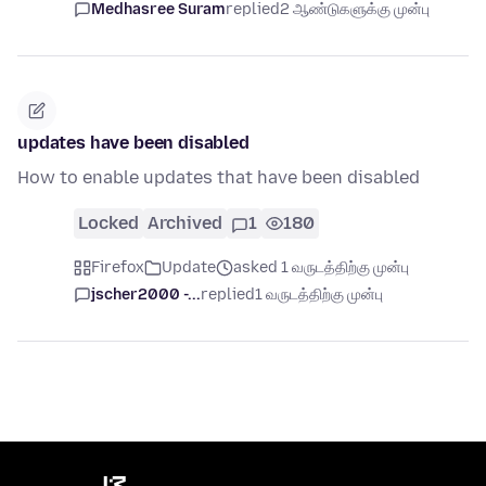
Medhasree Suram
replied
2 ஆண்டுகளுக்கு முன்பு
updates have been disabled
How to enable updates that have been disabled
Locked
Archived
1
180
Firefox
Update
asked 1 வருடத்திற்கு முன்பு
jscher2000 -...
replied
1 வருடத்திற்கு முன்பு