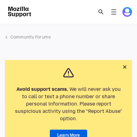
Community Forums
Avoid support scams.
We will never ask you
to call or text a phone number or share
personal information. Please report
suspicious activity using the “Report Abuse”
option.
Learn More