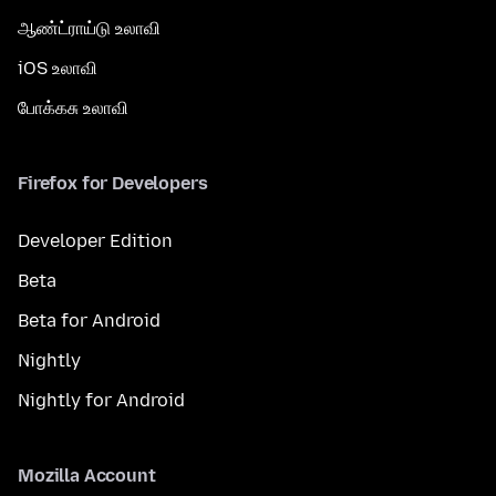
ஆண்ட்ராய்டு உலாவி
iOS உலாவி
போக்கசு உலாவி
Firefox for Developers
Developer Edition
Beta
Beta for Android
Nightly
Nightly for Android
Mozilla Account