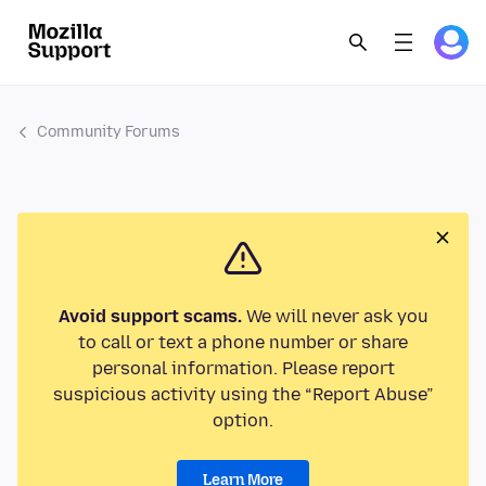
Community Forums
Avoid support scams.
We will never ask you
to call or text a phone number or share
personal information. Please report
suspicious activity using the “Report Abuse”
option.
Learn More