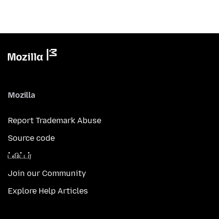
Mozilla
Report Trademark Abuse
Source code
ட்விட்டர்
Join our Community
Explore Help Articles