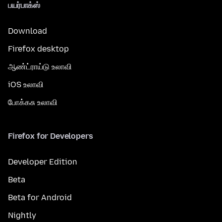
பயர்பாக்ஸ்
Download
Firefox desktop
ஆண்ட்ராய்டு உலாவி
iOS உலாவி
போக்கசு உலாவி
Firefox for Developers
Developer Edition
Beta
Beta for Android
Nightly