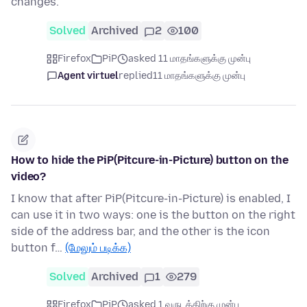
changes.
Solved
Archived
2
100
Firefox
PiP
asked 11 மாதங்களுக்கு முன்பு
Agent virtuel
replied
11 மாதங்களுக்கு முன்பு
How to hide the PiP(Pitcure-in-Picture) button on the
video?
I know that after PiP(Pitcure-in-Picture) is enabled, I
can use it in two ways: one is the button on the right
side of the address bar, and the other is the icon
button f…
(மேலும் படிக்க)
Solved
Archived
1
279
Firefox
PiP
asked 1 வருடத்திற்கு முன்பு