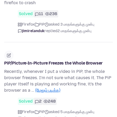
firefox to crash
Solved
11
236
Firefox
PiP
asked 3 மாதங்களுக்கு முன்பு
jimirelanduk
replied
2 மாதங்களுக்கு முன்பு
PiP/Picture-In-Picture Freezes the Whole Browser
Recently, whenever I put a video in PiP, the whole
browser freezes. I'm not sure what causes it. The PiP
player itself is playing and working fine, it's the
browser as a …
(மேலும் படிக்க)
Solved
2
248
Firefox
PiP
asked 5 மாதங்களுக்கு முன்பு