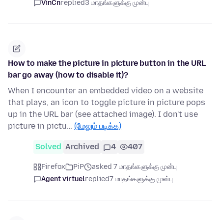
VinCn
replied
3 மாதங்களுக்கு முன்பு
How to make the picture in picture button in the URL
bar go away (how to disable it)?
When I encounter an embedded video on a website
that plays, an icon to toggle picture in picture pops
up in the URL bar (see attached image). I don't use
picture in pictu…
(மேலும் படிக்க)
Solved
Archived
4
407
Firefox
PiP
asked 7 மாதங்களுக்கு முன்பு
Agent virtuel
replied
7 மாதங்களுக்கு முன்பு