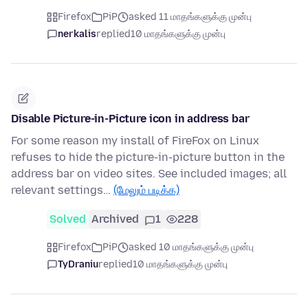
Firefox
PiP
asked 11 மாதங்களுக்கு முன்பு
nerkalis
replied
10 மாதங்களுக்கு முன்பு
Disable Picture-in-Picture icon in address bar
For some reason my install of FireFox on Linux
refuses to hide the picture-in-picture button in the
address bar on video sites. See included images; all
relevant settings…
(மேலும் படிக்க)
Solved
Archived
1
228
Firefox
PiP
asked 10 மாதங்களுக்கு முன்பு
TyDraniu
replied
10 மாதங்களுக்கு முன்பு