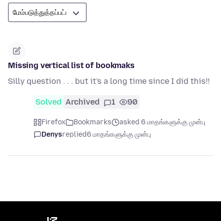
Missing vertical list of bookmaks
Silly question . . . but it's a long time since I did this!!
Solved
Archived
1
90
Firefox
Bookmarks
asked 6 மாதங்களுக்கு முன்பு
Denys
replied
6 மாதங்களுக்கு முன்பு