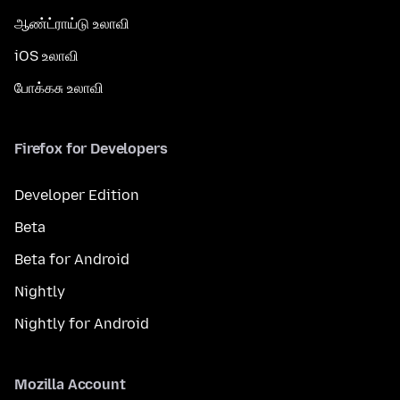
ஆண்ட்ராய்டு உலாவி
iOS உலாவி
போக்கசு உலாவி
Firefox for Developers
Developer Edition
Beta
Beta for Android
Nightly
Nightly for Android
Mozilla Account