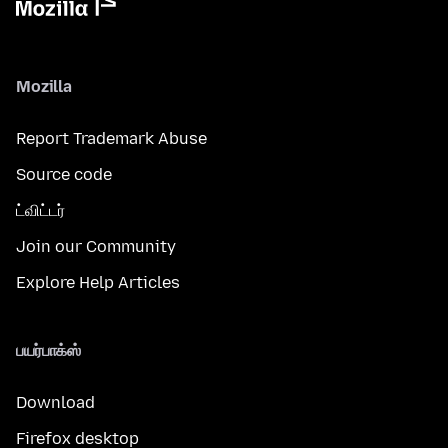
Mozilla
Report Trademark Abuse
Source code
ட்விட்டர்
Join our Community
Explore Help Articles
பயர்பாக்ஸ்
Download
Firefox desktop