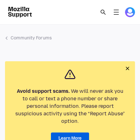
Community Forums
Avoid support scams.
We will never ask you
to call or text a phone number or share
personal information. Please report
suspicious activity using the “Report Abuse”
option.
Learn More