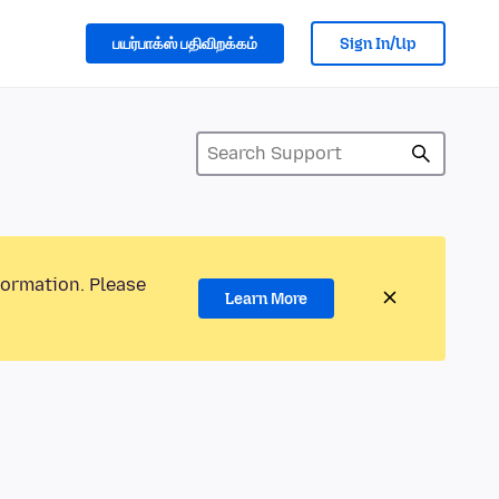
பயர்பாக்ஸ் பதிவிறக்கம்
Sign In/Up
formation. Please
Learn More