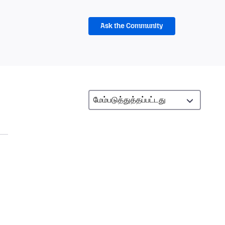
Ask the Community