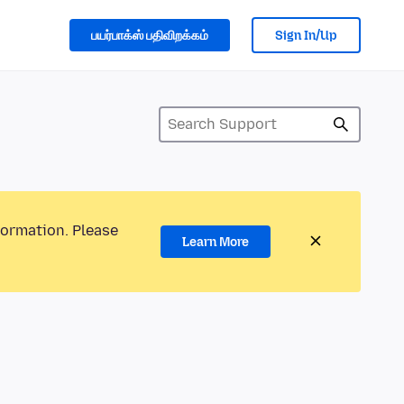
பயர்பாக்ஸ் பதிவிறக்கம்
Sign In/Up
formation. Please
Learn More