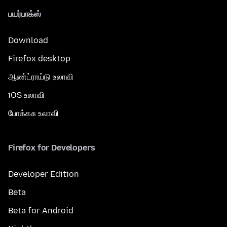
பயர்பாக்ஸ்
Download
Firefox desktop
ஆண்ட்ராய்டு உலாவி
iOS உலாவி
போக்கசு உலாவி
Firefox for Developers
Developer Edition
Beta
Beta for Android