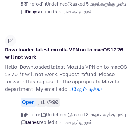
Firefox
Undefined
asked 5 மாதங்களுக்கு முன்பு
Denys
replied
5 மாதங்களுக்கு முன்பு
Downloaded latest mozilla VPN on to macOS 12.7.6
will not work
Hello, Downloaded latest Mozilla VPN on to macOS
12.7.6, it will not work. Request refund. Please
forward this request to the appropriate Mozilla
department. My email add…
(மேலும் படிக்க)
Open
1
90
Firefox
Undefined
asked 3 மாதங்களுக்கு முன்பு
Denys
replied
3 மாதங்களுக்கு முன்பு