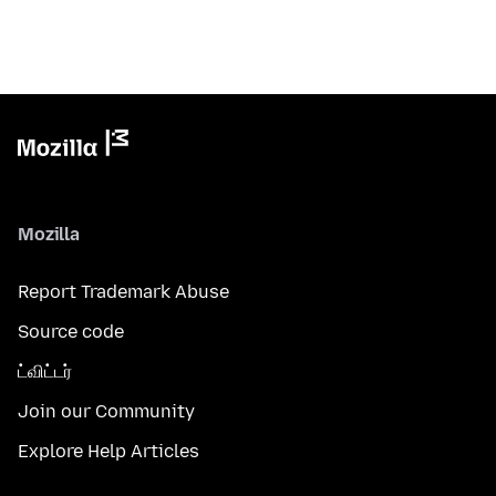
Mozilla
Report Trademark Abuse
Source code
ட்விட்டர்
Join our Community
Explore Help Articles