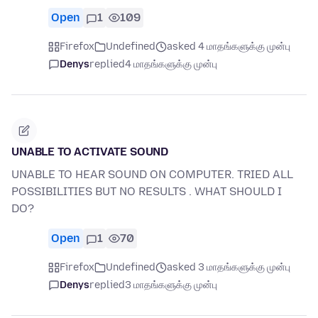
Open
1
109
Firefox
Undefined
asked 4 மாதங்களுக்கு முன்பு
Denys
replied
4 மாதங்களுக்கு முன்பு
UNABLE TO ACTIVATE SOUND
UNABLE TO HEAR SOUND ON COMPUTER. TRIED ALL
POSSIBILITIES BUT NO RESULTS . WHAT SHOULD I
DO?
Open
1
70
Firefox
Undefined
asked 3 மாதங்களுக்கு முன்பு
Denys
replied
3 மாதங்களுக்கு முன்பு