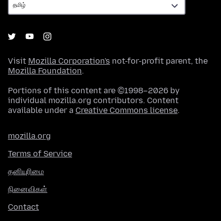
Visit
Mozilla Corporation's
not-for-profit parent, the
Mozilla Foundation
.
Portions of this content are ©1998–2026 by
individual mozilla.org contributors. Content
available under a
Creative Commons license
.
mozilla.org
Terms of Service
தனியுரிமை
நினைவிகள்
Contact