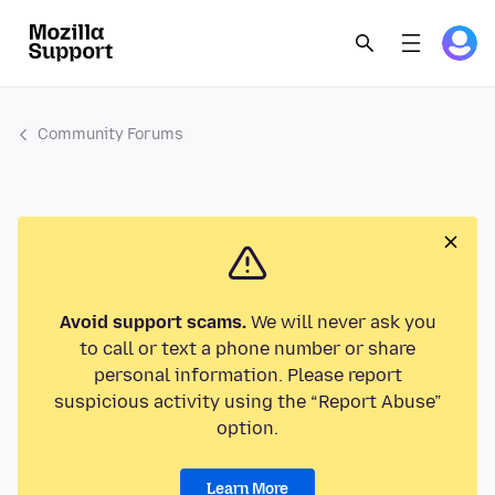
Community Forums
Avoid support scams.
We will never ask you
to call or text a phone number or share
personal information. Please report
suspicious activity using the “Report Abuse”
option.
Learn More