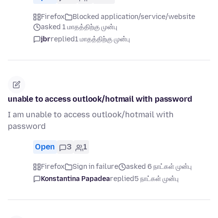
Firefox
Blocked application/service/website
asked 1 மாதத்திற்கு முன்பு
jbr
replied
1 மாதத்திற்கு முன்பு
unable to access outlook/hotmail with password
I am unable to access outlook/hotmail with
password
Open
3
1
Firefox
Sign in failure
asked 6 நாட்கள் முன்பு
Konstantina Papadea
replied
5 நாட்கள் முன்பு