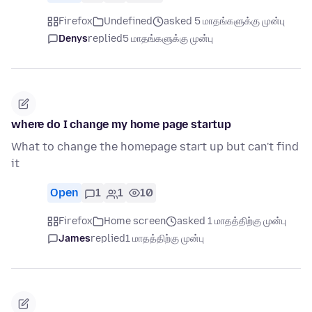
Firefox
Undefined
asked 5 மாதங்களுக்கு முன்பு
Denys
replied
5 மாதங்களுக்கு முன்பு
where do I change my home page startup
What to change the homepage start up but can't find
it
Open
1
1
10
Firefox
Home screen
asked 1 மாதத்திற்கு முன்பு
James
replied
1 மாதத்திற்கு முன்பு