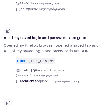
asked 3 வாரங்களுக்கு முன்பு
jbr
replied
2 வாரங்களுக்கு முன்பு
All of my saved login and passwords are gone
Opened my Firefox browser, opened a saved tab and
ALL of my saved login and passwords are GONE.
Open
1
1
170
Firefox
Password manager
asked 5 மாதங்களுக்கு முன்பு
TechHorse
replied
5 மாதங்களுக்கு முன்பு