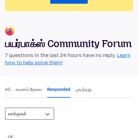
பயர்பாக்ஸ் Community Forum
7 questions in the last 24 hours have no reply.
Learn
how to help solve them!
All
கவனம் தேவை
Responded
முடிந்தது