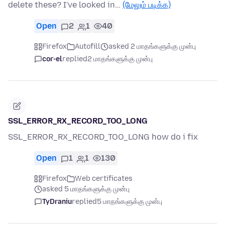
delete these? I've looked in…
(மேலும் படிக்க)
Open
2
1
40
Firefox
Autofill
asked 2 மாதங்களுக்கு முன்பு
cor-el
replied
2 மாதங்களுக்கு முன்பு
SSL_ERROR_RX_RECORD_TOO_LONG
SSL_ERROR_RX_RECORD_TOO_LONG how do i fix
Open
1
1
130
Firefox
Web certificates
asked 5 மாதங்களுக்கு முன்பு
TyDraniu
replied
5 மாதங்களுக்கு முன்பு