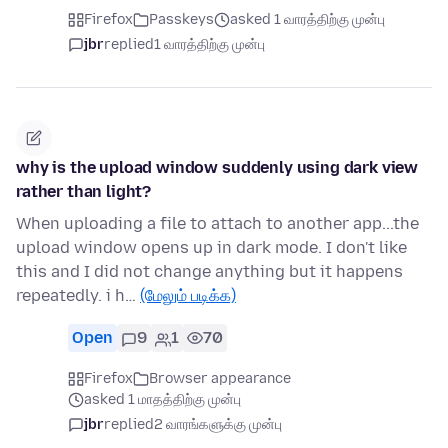
Firefox
Passkeys
asked 1 வாரத்திற்கு முன்பு
jbr
replied
1 வாரத்திற்கு முன்பு
why is the upload window suddenly using dark view
rather than light?
When uploading a file to attach to another app...the
upload window opens up in dark mode. I don't like
this and I did not change anything but it happens
repeatedly. i h…
(மேலும் படிக்க)
Open
9
1
70
Firefox
Browser appearance
asked 1 மாதத்திற்கு முன்பு
jbr
replied
2 வாரங்களுக்கு முன்பு