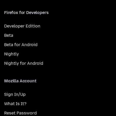
Firefox for Developers
Developer Edition
Beta
Beta for Android
Nightly
Nightly for Android
Mozilla Account
Sign In/Up
What Is It?
Reset Password