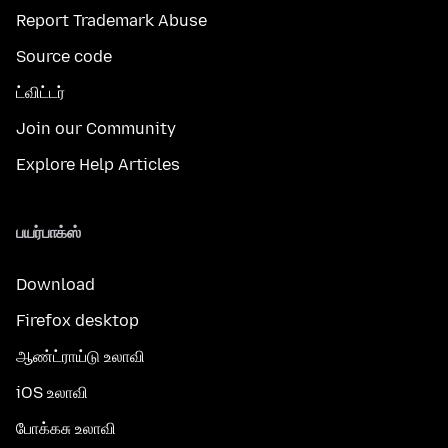
Report Trademark Abuse
Source code
ட்விட்டர்
Join our Community
Explore Help Articles
பயர்பாக்ஸ்
Download
Firefox desktop
ஆண்ட்ராய்டு உலாவி
iOS உலாவி
போக்கசு உலாவி