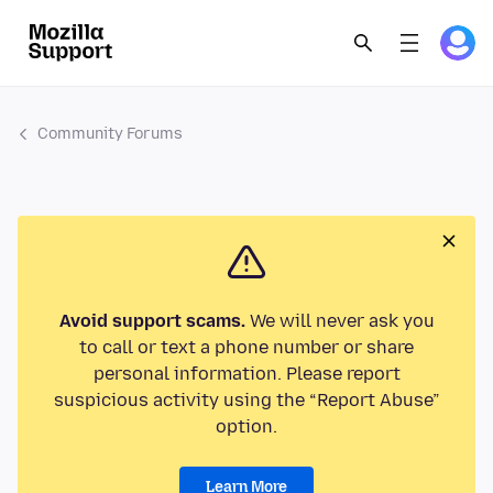
Community Forums
Avoid support scams.
We will never ask you
to call or text a phone number or share
personal information. Please report
suspicious activity using the “Report Abuse”
option.
Learn More