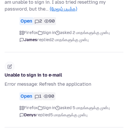
am unable to sign in. I also tried resetting my
password, but the…
(மேலும் படிக்க)
Open
2
90
Firefox
Sign in
asked 2 மாதங்களுக்கு முன்பு
James
replied
2 மாதங்களுக்கு முன்பு
Unable to sign in to e-mail
Error message: Refresh the application
Open
1
90
Firefox
Sign in
asked 5 மாதங்களுக்கு முன்பு
Denys
replied
5 மாதங்களுக்கு முன்பு