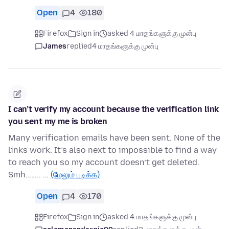
Open
4
180
Firefox
Sign in
asked 4 மாதங்களுக்கு முன்பு
James
replied
4 மாதங்களுக்கு முன்பு
I can’t verify my account because the verification link
you sent my me is broken
Many verification emails have been sent. None of the
links work. It’s also next to impossible to find a way
to reach you so my account doesn’t get deleted.
Smh…….. …
(மேலும் படிக்க)
Open
4
170
Firefox
Sign in
asked 4 மாதங்களுக்கு முன்பு