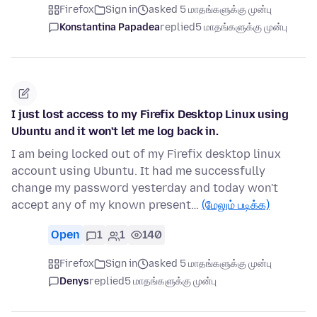
Firefox
Sign in
asked 5 மாதங்களுக்கு முன்பு
Konstantina Papadea
replied
5 மாதங்களுக்கு முன்பு
I just lost access to my Firefix Desktop Linux using
Ubuntu and it won't let me log back in.
I am being locked out of my Firefix desktop linux
account using Ubuntu. It had me successfully
change my password yesterday and today won't
accept any of my known present…
(மேலும் படிக்க)
Open
1
1
140
Firefox
Sign in
asked 5 மாதங்களுக்கு முன்பு
Denys
replied
5 மாதங்களுக்கு முன்பு