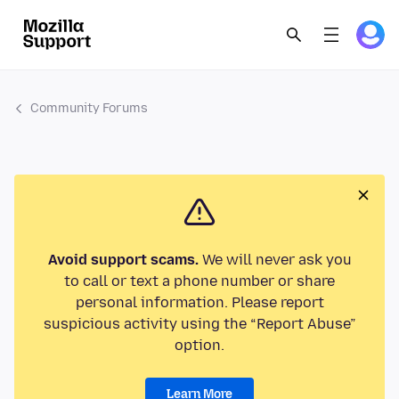
Community Forums
Avoid support scams.
We will never ask you
to call or text a phone number or share
personal information. Please report
suspicious activity using the “Report Abuse”
option.
Learn More