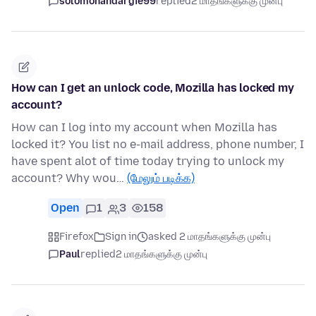
solomonandargie99
replied
2 மாதங்களுக்கு முன்பு
How can I get an unlock code, Mozilla has locked my
account?
How can I log into my account when Mozilla has
locked it? You list no e-mail address, phone number, I
have spent alot of time today trying to unlock my
account? Why wou…
(மேலும் படிக்க)
Open
1
3
158
Firefox
Sign in
asked 2 மாதங்களுக்கு முன்பு
Paul
replied
2 மாதங்களுக்கு முன்பு