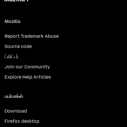
Mozilla
Report Trademark Abuse
Source code
ட்விட்டர்
Join our Community
Explore Help Articles
பயர்பாக்ஸ்
Download
Firefox desktop