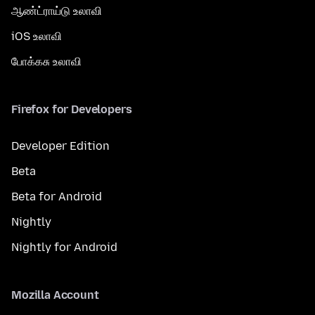
ஆண்ட்ராய்டு உலாவி
iOS உலாவி
போக்கசு உலாவி
Firefox for Developers
Developer Edition
Beta
Beta for Android
Nightly
Nightly for Android
Mozilla Account