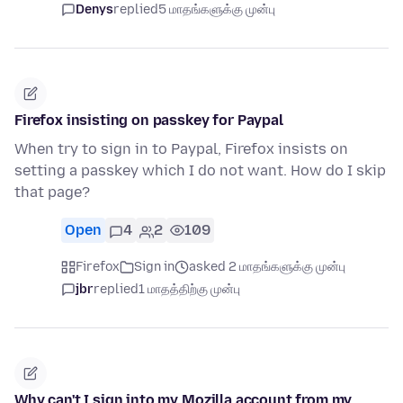
Denys
replied
5 மாதங்களுக்கு முன்பு
Firefox insisting on passkey for Paypal
When try to sign in to Paypal, Firefox insists on
setting a passkey which I do not want. How do I skip
that page?
Open
4
2
109
Firefox
Sign in
asked 2 மாதங்களுக்கு முன்பு
jbr
replied
1 மாதத்திற்கு முன்பு
Why can't I sign into my Mozilla account from my