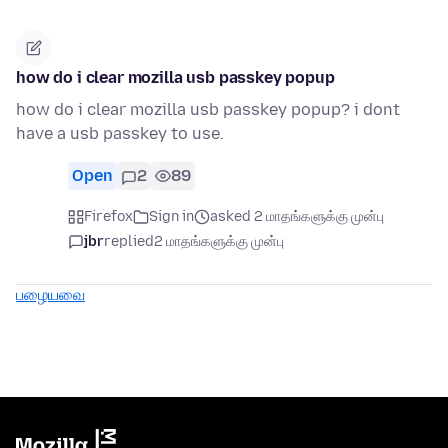
how do i clear mozilla usb passkey popup
how do i clear mozilla usb passkey popup? i dont
have a usb passkey to use.
Open
2
89
Firefox
Sign in
asked 2 மாதங்களுக்கு முன்பு
jbr
replied
2 மாதங்களுக்கு முன்பு
பழையவை