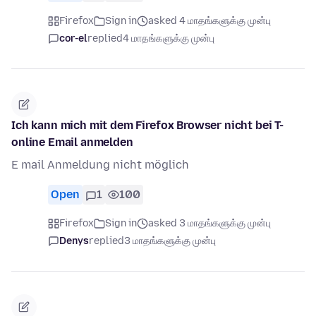
Firefox
Sign in
asked 4 மாதங்களுக்கு முன்பு
cor-el
replied
4 மாதங்களுக்கு முன்பு
Ich kann mich mit dem Firefox Browser nicht bei T-
online Email anmelden
E mail Anmeldung nicht möglich
Open
1
100
Firefox
Sign in
asked 3 மாதங்களுக்கு முன்பு
Denys
replied
3 மாதங்களுக்கு முன்பு