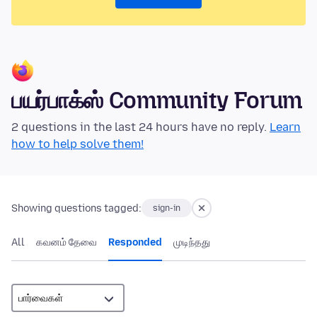
பயர்பாக்ஸ் Community Forum
2 questions in the last 24 hours have no reply.
Learn
how to help solve them!
Showing questions tagged:
sign-in
All
கவனம் தேவை
Responded
முடிந்தது