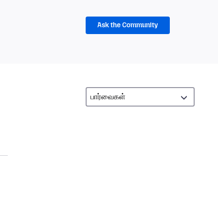
Ask the Community