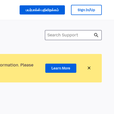
பயர்பாக்ஸ் பதிவிறக்கம்
Sign In/Up
formation. Please
Learn More