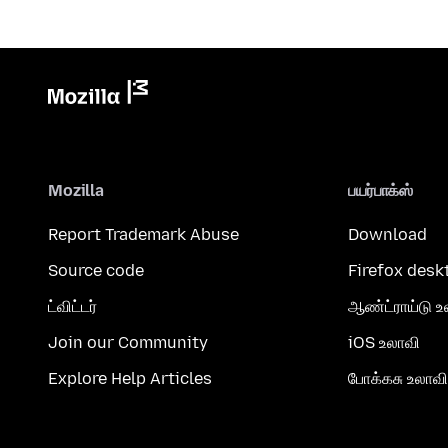
Mozilla
பயர்பாக்ஸ்
Report Trademark Abuse
Download
Source code
Firefox desk
ட்விட்டர்
ஆண்ட்ராய்டு உ
Join our Community
iOS உலாவி
Explore Help Articles
போக்கசு உலாவி