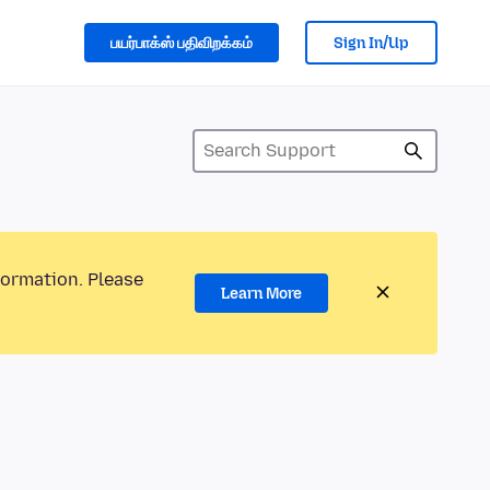
பயர்பாக்ஸ் பதிவிறக்கம்
Sign In/Up
formation. Please
Learn More