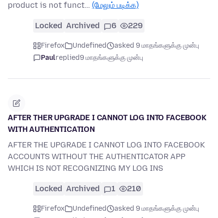
product is not funct…
(மேலும் படிக்க)
Locked
Archived
6
229
Firefox
Undefined
asked 9 மாதங்களுக்கு முன்பு
Paul
replied
9 மாதங்களுக்கு முன்பு
AFTER THER UPGRADE I CANNOT LOG INTO FACEBOOK
WITH AUTHENTICATION
AFTER THE UPGRADE I CANNOT LOG INTO FACEBOOK
ACCOUNTS WITHOUT THE AUTHENTICATOR APP
WHICH IS NOT RECOGNIZING MY LOG INS
Locked
Archived
1
210
Firefox
Undefined
asked 9 மாதங்களுக்கு முன்பு