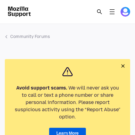
Community Forums
Avoid support scams.
We will never ask you
to call or text a phone number or share
personal information. Please report
suspicious activity using the “Report Abuse”
option.
Learn More