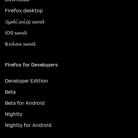
Firefox desktop
ஆண்ட்ராய்டு உலாவி
iOS உலாவி
போக்கசு உலாவி
Firefox for Developers
Developer Edition
Beta
Beta for Android
Nightly
Nightly for Android