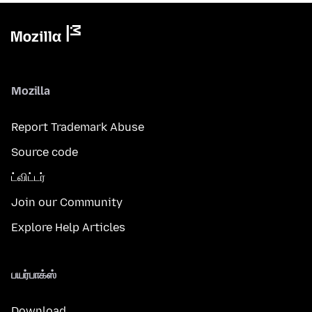
Mozilla
Report Trademark Abuse
Source code
ட்விட்டர்
Join our Community
Explore Help Articles
பயர்பாக்ஸ்
Download