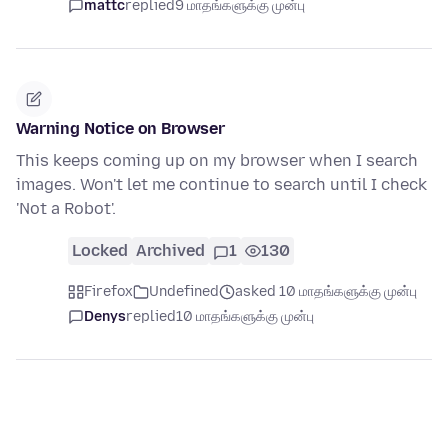
mattc
replied
9 மாதங்களுக்கு முன்பு
Warning Notice on Browser
This keeps coming up on my browser when I search
images. Won't let me continue to search until I check
'Not a Robot'.
Locked
Archived
1
130
Firefox
Undefined
asked 10 மாதங்களுக்கு முன்பு
Denys
replied
10 மாதங்களுக்கு முன்பு