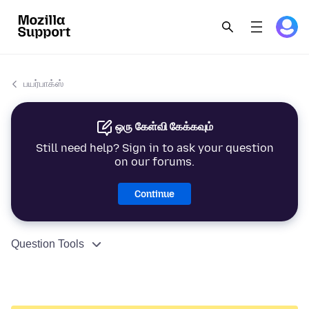
பயர்பாக்ஸ்
ஒரு கேள்வி கேக்கவும்
Still need help? Sign in to ask your question
on our forums.
Continue
Question Tools