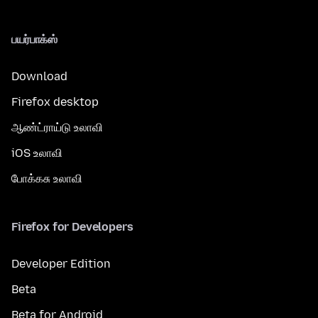
பயர்பாக்ஸ்
Download
Firefox desktop
ஆண்ட்ராய்டு உலாவி
iOS உலாவி
போக்கசு உலாவி
Firefox for Developers
Developer Edition
Beta
Beta for Android