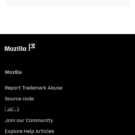
Mozilla
Report Trademark Abuse
Source code
ட்விட்டர்
Join our Community
Explore Help Articles