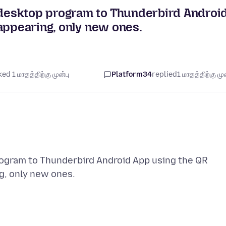
desktop program to Thunderbird Androi
appearing, only new ones.
ed 1 மாதத்திற்கு முன்பு
Platform34
replied
1 மாதத்திற்கு முன
ogram to Thunderbird Android App using the QR