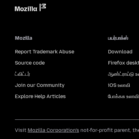
Mozilla
பயர்பாக்ஸ்
Report Trademark Abuse
Download
Source code
Firefox desk
ட்விட்டர்
ஆண்ட்ராய்டு உ
Join our Community
iOS உலாவி
Explore Help Articles
போக்கசு உலாவி
Visit
Mozilla Corporation's
not-for-profit parent, t