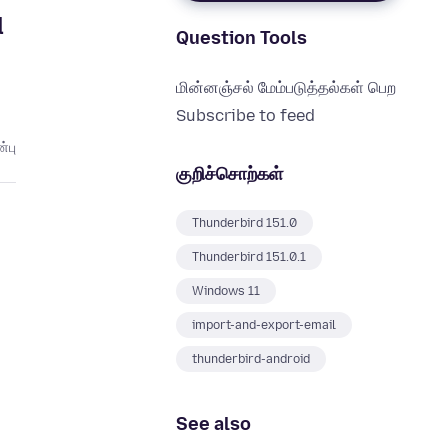
d
Question Tools
மின்னஞ்சல் மேம்படுத்தல்கள் பெற
Subscribe to feed
்பு
குறிச்சொற்கள்
Thunderbird 151.0
Thunderbird 151.0.1
Windows 11
import-and-export-email
thunderbird-android
See also