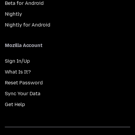
Beta for Android
Nightly
Nightly for Android
Mozilla Account
Sign In/Up
What Is It?
Reset Password
Sync Your Data
Get Help