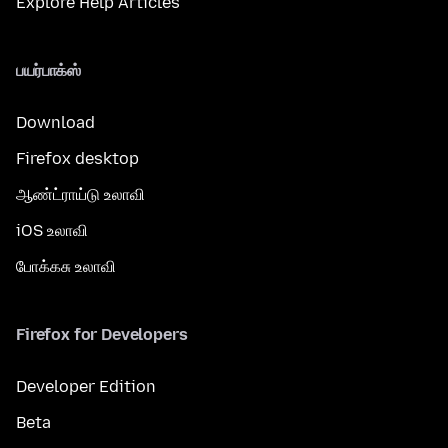
Explore Help Articles
பயர்பாக்ஸ்
Download
Firefox desktop
ஆண்ட்ராய்டு உலாவி
iOS உலாவி
போக்கசு உலாவி
Firefox for Developers
Developer Edition
Beta