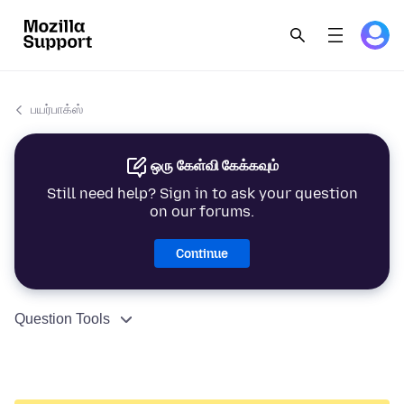
பயர்பாக்ஸ்
ஒரு கேள்வி கேக்கவும்
Still need help? Sign in to ask your question
on our forums.
Continue
Question Tools