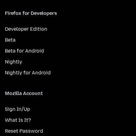
Firefox for Developers
Developer Edition
Beta
Beta for Android
Nightly
Nightly for Android
Mozilla Account
Sign In/Up
What Is It?
Reset Password