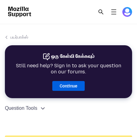
பயர்பாக்ஸ்
ஒரு கேள்வி கேக்கவும்
Still need help? Sign in to ask your question
on our forums.
Continue
Question Tools