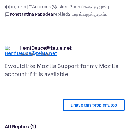
பயர்பாக்ஸ்
Accounts
asked 2 மாதங்களுக்கு முன்பு
Konstantina Papadea
replied
2 மாதங்களுக்கு முன்பு
HemiDeuce@telus.net
5/28/26, 7:43 AM
I would like Mozilla Support for my Mozilla
account if it is available
I have this problem, too
All Replies (1)