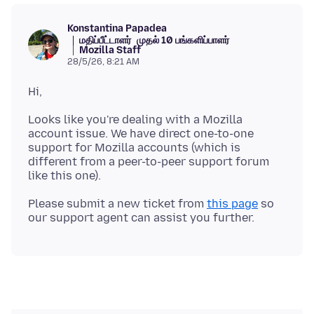
Konstantina Papadea
மதிப்பீட்டாளர்
முதல் 10 பங்களிப்பாளர்
Mozilla Staff
28/5/26, 8:21 AM
Looks like you're dealing with a Mozilla
account issue. We have direct one-to-one
support for Mozilla accounts (which is
different from a peer-to-peer support forum
Please submit a new ticket from
this page
so