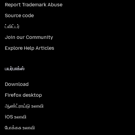
Report Trademark Abuse
Source code
ட்விட்டர்
Join our Community
Explore Help Articles
பயர்பாக்ஸ்
Download
Firefox desktop
ஆண்ட்ராய்டு உலாவி
iOS உலாவி
போக்கசு உலாவி