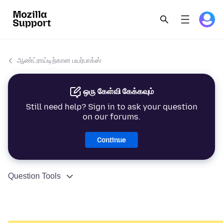
ஆண்ட்ராய்டிற்கான பயர்பாக்ஸ்
ஒரு கேள்வி கேக்கவும்
Still need help? Sign in to ask your question
on our forums.
Continue
Question Tools