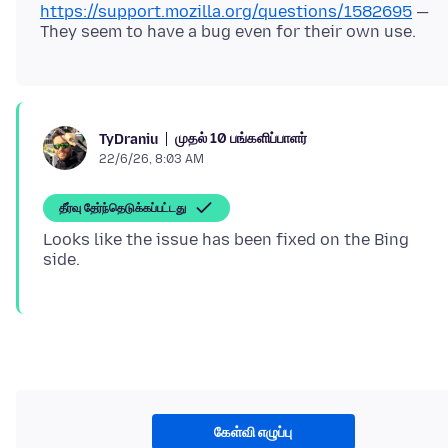
https://support.mozilla.org/questions/1582695
—
முதல் 10 பங்களிப்பாளர்
TyDraniu
22/6/26, 8:03 AM
தீர்வு தேர்ந்தெடுக்கப்பட்டது
Looks like the issue has been fixed on the Bing
கேள்வி எழுப்பு