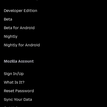
Developer Edition
Beta
Beta for Android
Nightly
Nightly for Android
Mozilla Account
Sign In/Up
What Is It?
Reset Password
Sync Your Data