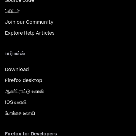
Source code
ட்விட்டர்
Join our Community
Explore Help Articles
பயர்பாக்ஸ்
Download
Firefox desktop
ஆண்ட்ராய்டு உலாவி
iOS உலாவி
போக்கசு உலாவி
Firefox for Developers