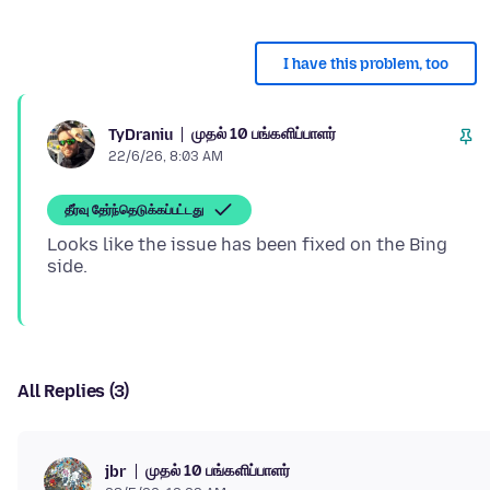
I have this problem, too
முதல் 10 பங்களிப்பாளர்
TyDraniu
22/6/26, 8:03 AM
தீர்வு தேர்ந்தெடுக்கப்பட்டது
Looks like the issue has been fixed on the Bing
All Replies (3)
முதல் 10 பங்களிப்பாளர்
jbr