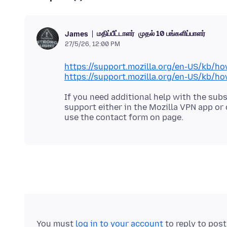
மதிப்பீட்டாளர்
முதல் 10 பங்களிப்பாளர்
James
27/5/26, 12:00 PM
https://support.mozilla.org/en-US/kb/ho
https://support.mozilla.org/en-US/kb/ho
If you need additional help with the sub
support either in the Mozilla VPN app or 
You must
log in to your account
to reply to pos