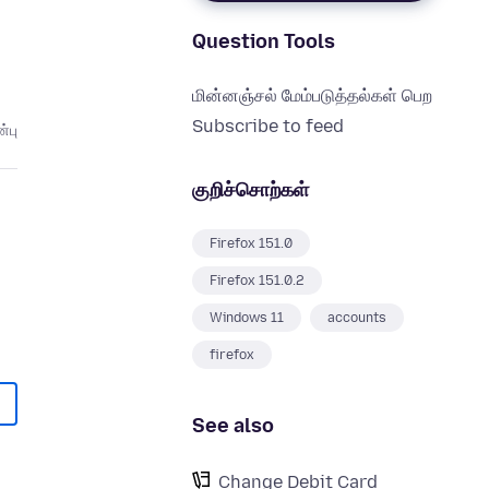
Question Tools
மின்னஞ்சல் மேம்படுத்தல்கள் பெற
Subscribe to feed
்பு
குறிச்சொற்கள்
Firefox 151.0
Firefox 151.0.2
Windows 11
accounts
firefox
See also
Change Debit Card