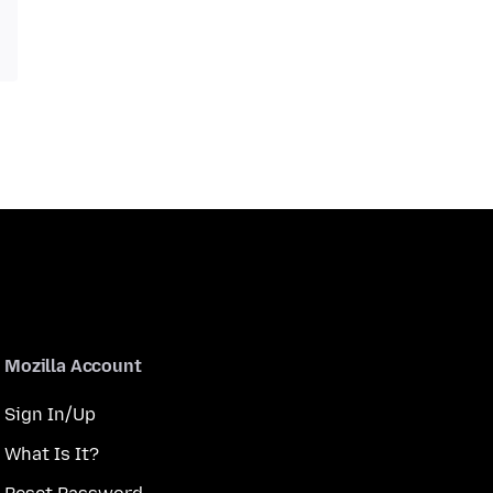
Mozilla Account
Sign In/Up
What Is It?