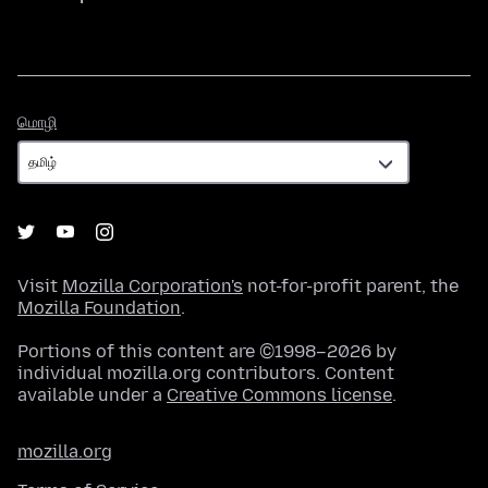
மொழி
மொழி
Visit
Mozilla Corporation's
not-for-profit parent, the
Mozilla Foundation
.
Portions of this content are ©1998–2026 by
individual mozilla.org contributors. Content
available under a
Creative Commons license
.
mozilla.org