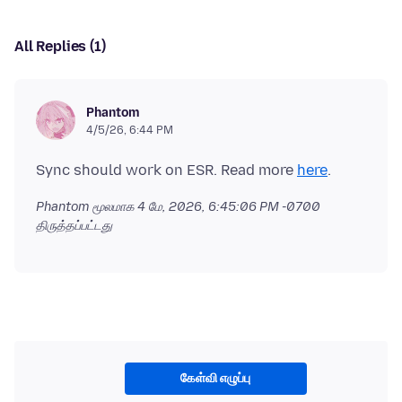
All Replies (1)
Phantom
4/5/26, 6:44 PM
Sync should work on ESR. Read more
here
Phantom மூலமாக
4 மே, 2026, 6:45:06 PM -0700
திருத்தப்பட்டது
கேள்வி எழுப்பு