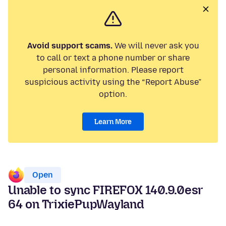
Avoid support scams.
We will never ask you
to call or text a phone number or share
personal information. Please report
suspicious activity using the “Report Abuse”
option.
Learn More
Open
Unable to sync FIREFOX 140.9.0esr
64 on TrixiePupWayland