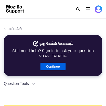
பயர்பாக்ஸ்
ஒரு கேள்வி கேக்கவும்
Still need help? Sign in to ask your question
on our forums.
Continue
Question Tools