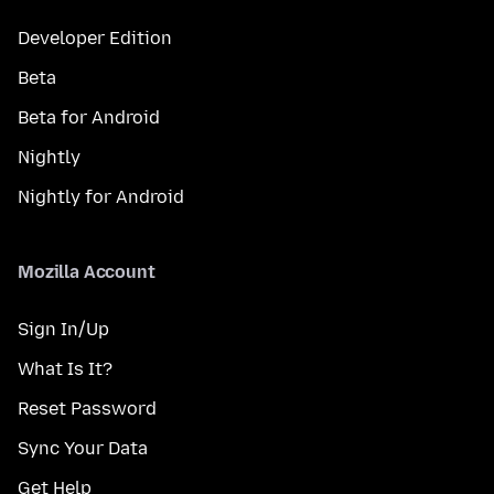
Developer Edition
Beta
Beta for Android
Nightly
Nightly for Android
Mozilla Account
Sign In/Up
What Is It?
Reset Password
Sync Your Data
Get Help