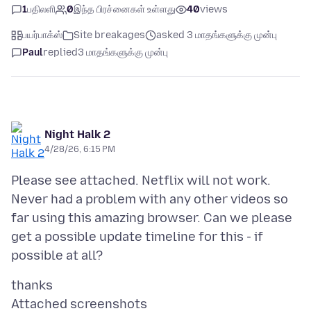
1
பதிலளி
0
இந்த பிரச்னைகள் உள்ளது
40
views
பயர்பாக்ஸ்
Site breakages
asked 3 மாதங்களுக்கு முன்பு
Paul
replied
3 மாதங்களுக்கு முன்பு
Night Halk 2
4/28/26, 6:15 PM
Please see attached. Netflix will not work.
Never had a problem with any other videos so
far using this amazing browser. Can we please
get a possible update timeline for this - if
Attached screenshots