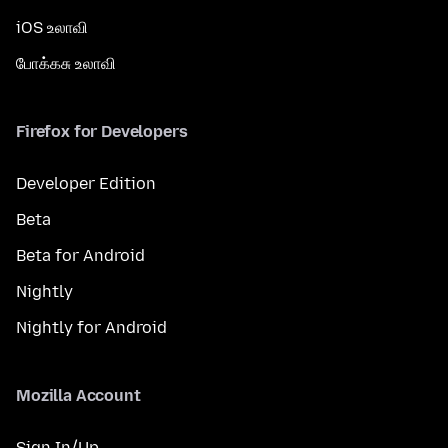
iOS உலாவி
போக்கசு உலாவி
Firefox for Developers
Developer Edition
Beta
Beta for Android
Nightly
Nightly for Android
Mozilla Account
Sign In/Up