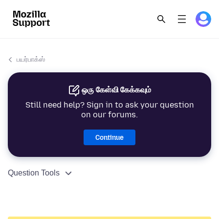
பயர்பாக்ஸ்
ஒரு கேள்வி கேக்கவும்
Still need help? Sign in to ask your question
on our forums.
Continue
Question Tools