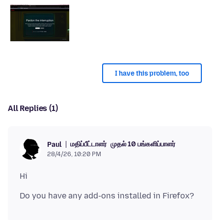
I have this problem, too
All Replies (1)
மதிப்பீட்டாளர்
முதல் 10 பங்களிப்பாளர்
Paul
28/4/26, 10:20 PM