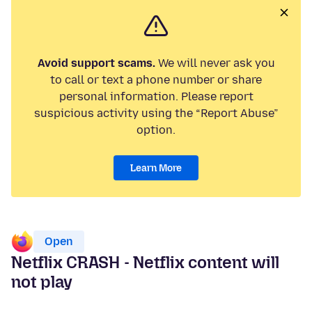
Avoid support scams.
We will never ask you
to call or text a phone number or share
personal information. Please report
suspicious activity using the “Report Abuse”
option.
Learn More
Open
Netflix CRASH - Netflix content will
not play