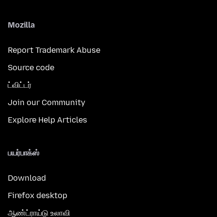
Mozilla
Report Trademark Abuse
Source code
ட்விட்டர்
Join our Community
Explore Help Articles
பயர்பாக்ஸ்
Download
Firefox desktop
ஆண்ட்ராய்டு உலாவி