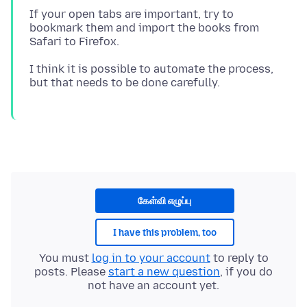
If your open tabs are important, try to
bookmark them and import the books from
I think it is possible to automate the process,
கேள்வி எழுப்பு
I have this problem, too
You must
log in to your account
to reply to
posts. Please
start a new question
, if you do
not have an account yet.