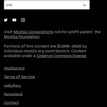
Visit
Mozilla Corporation's
not-for-profit parent, the
Mozilla Foundation
.
Portions of this content are ©1998–2026 by
individual mozilla.org contributors. Content
available under a
Creative Commons license
.
mozilla.org
Terms of Service
தனியுரிமை
நினைவிகள்
Contact