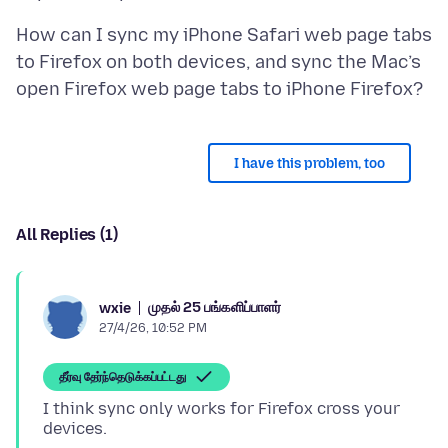
How can I sync my iPhone Safari web page tabs
to Firefox on both devices, and sync the Mac’s
I have this problem, too
All Replies (1)
முதல் 25 பங்களிப்பாளர்
wxie
27/4/26, 10:52 PM
தீர்வு தேர்ந்தெடுக்கப்பட்டது
I think sync only works for Firefox cross your