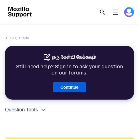
பயர்பாக்ஸ்
ஒரு கேள்வி கேக்கவும்
Still need help? Sign in to ask your question
on our forums.
Continue
Question Tools