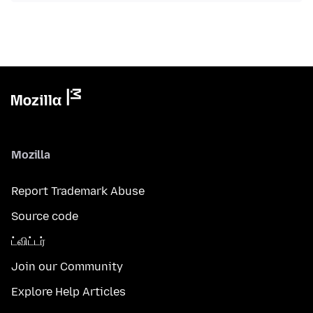
Mozilla
Report Trademark Abuse
Source code
ட்விட்டர்
Join our Community
Explore Help Articles