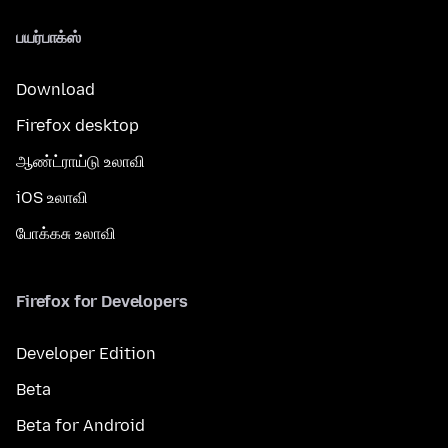
பயர்பாக்ஸ்
Download
Firefox desktop
ஆண்ட்ராய்டு உலாவி
iOS உலாவி
போக்கசு உலாவி
Firefox for Developers
Developer Edition
Beta
Beta for Android