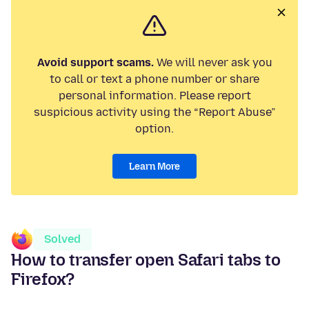
Avoid support scams.
We will never ask you
to call or text a phone number or share
personal information. Please report
suspicious activity using the “Report Abuse”
option.
Learn More
Solved
How to transfer open Safari tabs to
Firefox?