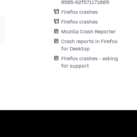
8585-62f571171005
Firefox crashes
Firefox crashes
Mozilla Crash Reporter
Crash reports in Firefox
for Desktop
Firefox crashes - asking
for support