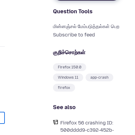
Question Tools
மின்னஞ்சல் மேம்படுத்தல்கள் பெற
Subscribe to feed
குறிச்சொற்கள்
Firefox 150.0
Windows 11
app-crash
firefox
See also
Firefox 56 crashing ID:
500dddd9-c392-452b-