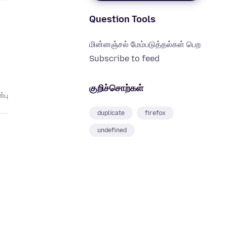
Question Tools
மின்னஞ்சல் மேம்படுத்தல்கள் பெற
Subscribe to feed
குறிச்சொற்கள்
்பு
duplicate
firefox
undefined