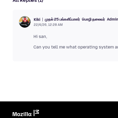
All Replies (1)
முதல் 25 பங்களிப்பாளர்
மொழி தலைவர்
Admin
Kiki
22/4/26, 12:28 AM