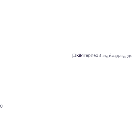
Kiki
replied
3 மாதங்களுக்கு முன