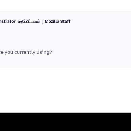
istrator
மதிப்பீட்டாளர்
Mozilla Staff