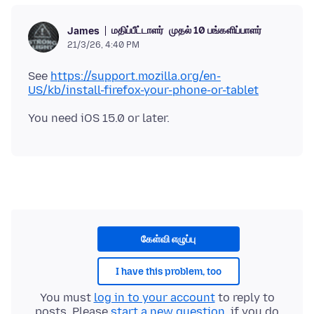
மதிப்பீட்டாளர்
முதல் 10 பங்களிப்பாளர்
James
21/3/26, 4:40 PM
See
https://support.mozilla.org/en-
US/kb/install-firefox-your-phone-or-tablet
கேள்வி எழுப்பு
I have this problem, too
You must
log in to your account
to reply to
posts. Please
start a new question
, if you do