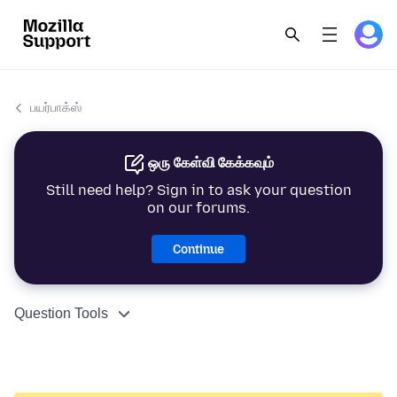
பயர்பாக்ஸ்
ஒரு கேள்வி கேக்கவும்
Still need help? Sign in to ask your question
on our forums.
Continue
Question Tools