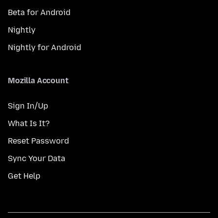
Beta for Android
Nightly
Nightly for Android
Mozilla Account
Sign In/Up
What Is It?
Reset Password
Sync Your Data
Get Help