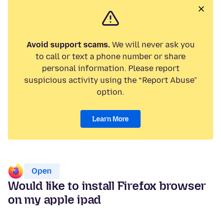
Avoid support scams.
We will never ask you
to call or text a phone number or share
personal information. Please report
suspicious activity using the “Report Abuse”
option.
Learn More
Open
Would like to install Firefox browser
on my apple ipad