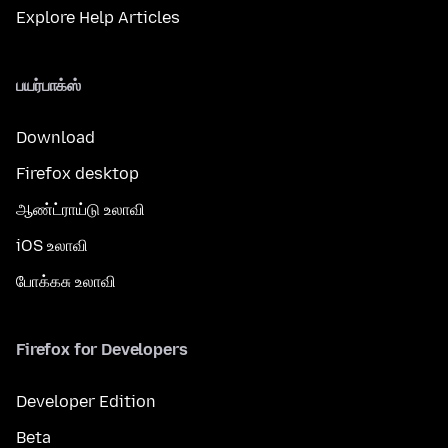
Explore Help Articles
பயர்பாக்ஸ்
Download
Firefox desktop
ஆண்ட்ராய்டு உலாவி
iOS உலாவி
போக்கசு உலாவி
Firefox for Developers
Developer Edition
Beta