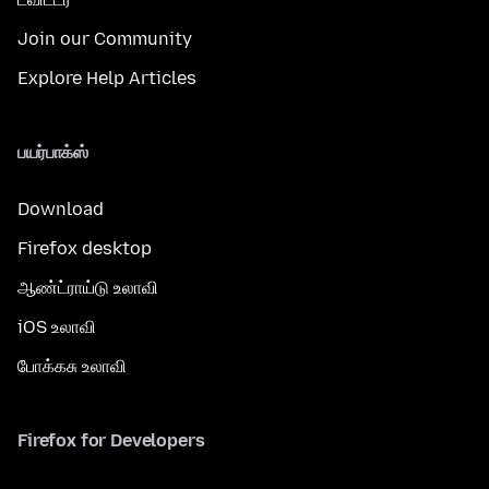
Join our Community
Explore Help Articles
பயர்பாக்ஸ்
Download
Firefox desktop
ஆண்ட்ராய்டு உலாவி
iOS உலாவி
போக்கசு உலாவி
Firefox for Developers