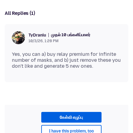
All Replies (1)
முதல் 10 பங்களிப்பாளர்
TyDraniu
10/3/26, 1:28 PM
Yes, you can a) buy relay premium for infinite
number of masks, and b) just remove these you
கேள்வி எழுப்பு
I have this problem, too