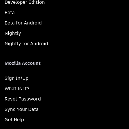
Developer Edition
Beta
Beta for Android
Nightly
Nightly for Android
Mozilla Account
Sign In/Up
What Is It?
Reset Password
Sync Your Data
Get Help