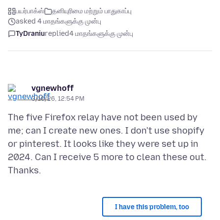
பயர்பாக்ஸ்
தனியுரிமை மற்றும் பாதுகாப்பு
asked 4 மாதங்களுக்கு முன்பு
TyDraniu
replied
4 மாதங்களுக்கு முன்பு
vgnewhoff
3/10/26, 12:54 PM
The five Firefox relay have not been used by
me; can I create new ones. I don't use shopify
or pinterest. It looks like they were set up in
2024. Can I receive 5 more to clean these out.
I have this problem, too