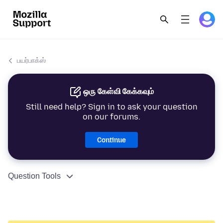
பயர்பாக்ஸ்
ஒரு கேள்வி கேக்கவும்
Still need help? Sign in to ask your question
on our forums.
Continue
Question Tools