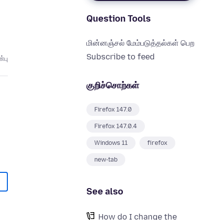
Question Tools
மின்னஞ்சல் மேம்படுத்தல்கள் பெற
Subscribe to feed
்பு
குறிச்சொற்கள்
Firefox 147.0
Firefox 147.0.4
Windows 11
firefox
new-tab
See also
How do I change the