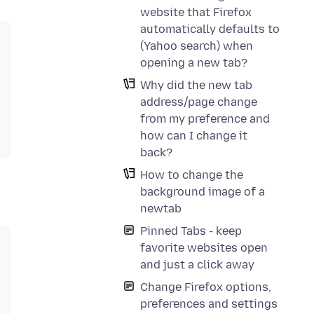
website that Firefox
automatically defaults to
(Yahoo search) when
opening a new tab?
Why did the new tab
address/page change
from my preference and
how can I change it
back?
How to change the
background image of a
newtab
Pinned Tabs - keep
favorite websites open
and just a click away
Change Firefox options,
preferences and settings