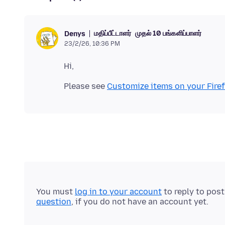
மதிப்பீட்டாளர்
முதல் 10 பங்களிப்பாளர்
Denys
23/2/26, 10:36 PM
Please see
Customize items on your Fire
You must
log in to your account
to reply to pos
question
, if you do not have an account yet.