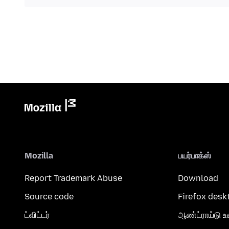
Mozilla
பயர்பாக்ஸ்
Report Trademark Abuse
Download
Source code
Firefox desk
ட்விட்டர்
ஆண்ட்ராய்டு உ