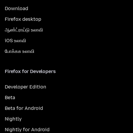
Download
Firefox desktop
ஆண்ட்ராய்டு உலாவி
iOS உலாவி
போக்கசு உலாவி
Firefox for Developers
Developer Edition
Beta
Beta for Android
Nightly
Nightly for Android