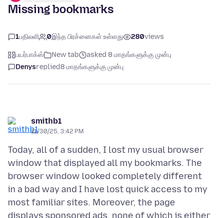
Missing bookmarks
1
பதிலளி
0
இந்த பிரச்னைகள் உள்ளது
280
views
பயர்பாக்ஸ்
New tab
asked 8 மாதங்களுக்கு முன்பு
Denys
replied
8 மாதங்களுக்கு முன்பு
smithb1
11/30/25, 3:42 PM
Today, all of a sudden, I lost my usual browser
window that displayed all my bookmarks. The
browser window looked completely different
in a bad way and I have lost quick access to my
most familiar sites. Moreover, the page
displays sponsored ads, none of which is either