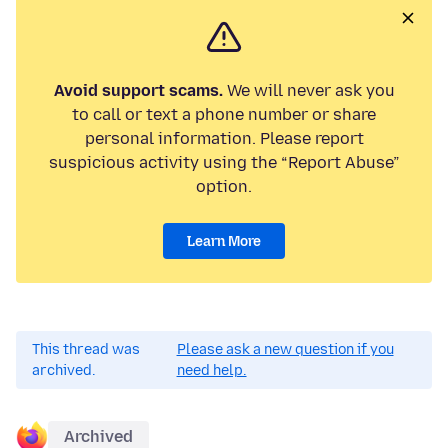
Avoid support scams.
We will never ask you
to call or text a phone number or share
personal information. Please report
suspicious activity using the “Report Abuse”
option.
Learn More
This thread was
Please ask a new question if you
archived.
need help.
Archived