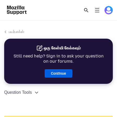
பயர்பாக்ஸ்
ஒரு கேள்வி கேக்கவும்
Still need help? Sign in to ask your question
on our forums.
Continue
Question Tools