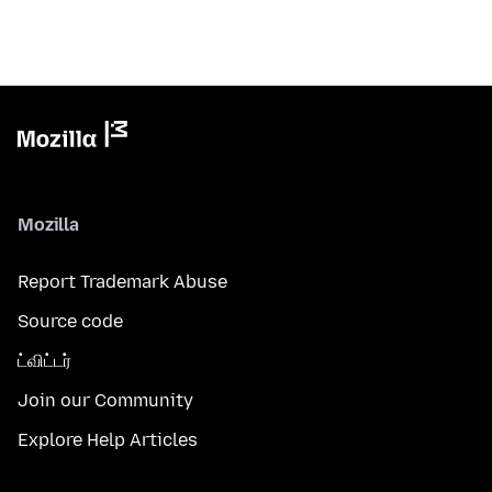
Mozilla
Report Trademark Abuse
Source code
ட்விட்டர்
Join our Community
Explore Help Articles