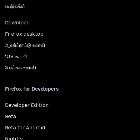
பயர்பாக்ஸ்
Download
Firefox desktop
ஆண்ட்ராய்டு உலாவி
iOS உலாவி
போக்கசு உலாவி
Firefox for Developers
Developer Edition
Beta
Beta for Android
Nightly