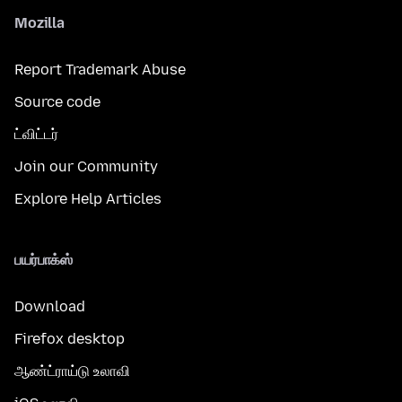
Mozilla
Report Trademark Abuse
Source code
ட்விட்டர்
Join our Community
Explore Help Articles
பயர்பாக்ஸ்
Download
Firefox desktop
ஆண்ட்ராய்டு உலாவி