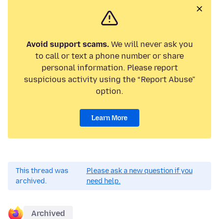
Avoid support scams.
We will never ask you
to call or text a phone number or share
personal information. Please report
suspicious activity using the “Report Abuse”
option.
Learn More
This thread was
Please ask a new question if you
archived.
need help.
Archived