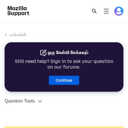
பயர்பாக்ஸ்
ஒரு கேள்வி கேக்கவும்
Still need help? Sign in to ask your question
on our forums.
Continue
Question Tools