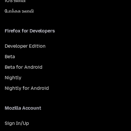
iOS உலாவி
போக்கசு உலாவி
Firefox for Developers
Developer Edition
Beta
Beta for Android
Nightly
Nightly for Android
Mozilla Account
Sign In/Up