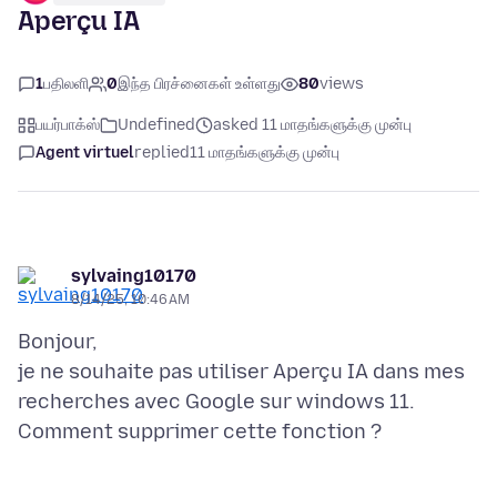
Aperçu IA
1
பதிலளி
0
இந்த பிரச்னைகள் உள்ளது
80
views
பயர்பாக்ஸ்
Undefined
asked 11 மாதங்களுக்கு முன்பு
Agent virtuel
replied
11 மாதங்களுக்கு முன்பு
sylvaing10170
8/14/25, 10:46 AM
Bonjour,
je ne souhaite pas utiliser Aperçu IA dans mes
recherches avec Google sur windows 11.