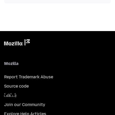
Mozilla
Report Trademark Abuse
Source code
ட்விட்டர்
Join our Community
Explore Help Articles