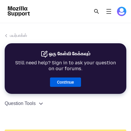
பயர்பாக்ஸ்
ஒரு கேள்வி கேக்கவும்
Still need help? Sign in to ask your question
on our forums.
Continue
Question Tools