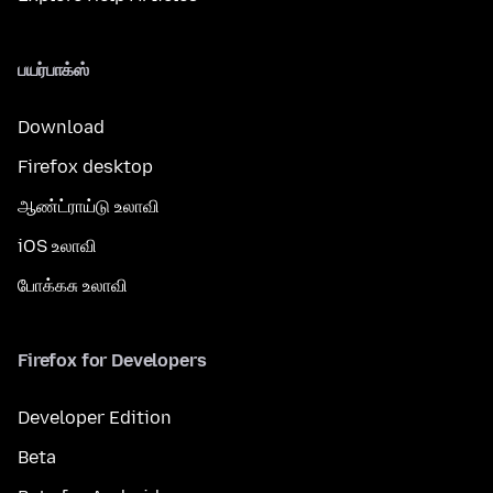
பயர்பாக்ஸ்
Download
Firefox desktop
ஆண்ட்ராய்டு உலாவி
iOS உலாவி
போக்கசு உலாவி
Firefox for Developers
Developer Edition
Beta