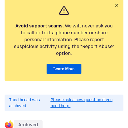
Avoid support scams.
We will never ask you
to call or text a phone number or share
personal information. Please report
suspicious activity using the “Report Abuse”
option.
Learn More
This thread was
Please ask a new question if you
archived.
need help.
Archived