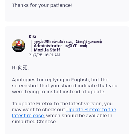
Kiki
முதல் 25 பங்களிப்பாளர்
மொழி தலைவர்
Administrator
மதிப்பீட்டாளர்
Mozilla Staff
21/7/25, 10:21 AM
Apologies for replying in English, but the
screenshot that you shared indicate that you
To update Firefox to the latest version, you
may want to check out
Update Firefox to the
latest release
, which should be available in