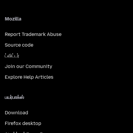
Mozilla
Report Trademark Abuse
Source code
ட்விட்டர்
Join our Community
Explore Help Articles
பயர்பாக்ஸ்
Download
Firefox desktop