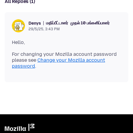
All Replies (1)
மதிப்பீட்டாளர்
முதல் 10 பங்களிப்பாளர்
Denys
29/5/25, 3:43 PM
For changing your Mozilla account password
please see
Change your Mozilla account
password