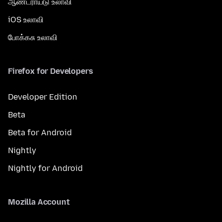
ஆண்ட்ராய்டு உலாவி
iOS உலாவி
போக்கசு உலாவி
Firefox for Developers
Developer Edition
Beta
Beta for Android
Nightly
Nightly for Android
Mozilla Account