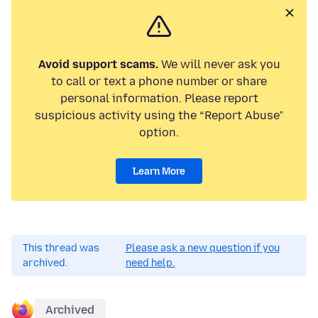
Avoid support scams.
We will never ask you
to call or text a phone number or share
personal information. Please report
suspicious activity using the “Report Abuse”
option.
Learn More
This thread was
Please ask a new question if you
archived.
need help.
Archived