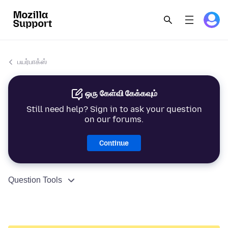
பயர்பாக்ஸ்
ஒரு கேள்வி கேக்கவும்
Still need help? Sign in to ask your question
on our forums.
Continue
Question Tools