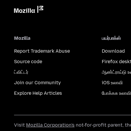
Mozilla
பயர்பாக்ஸ்
Report Trademark Abuse
Download
Source code
Firefox desk
ட்விட்டர்
ஆண்ட்ராய்டு உ
Join our Community
iOS உலாவி
Explore Help Articles
போக்கசு உலாவி
Visit
Mozilla Corporation's
not-for-profit parent, t