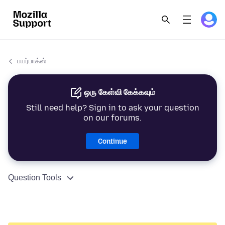
பயர்பாக்ஸ்
ஒரு கேள்வி கேக்கவும்
Still need help? Sign in to ask your question
on our forums.
Continue
Question Tools