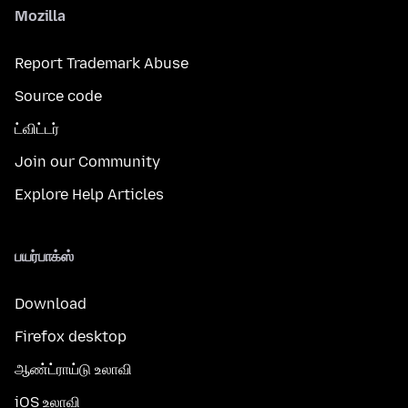
Mozilla
Report Trademark Abuse
Source code
ட்விட்டர்
Join our Community
Explore Help Articles
பயர்பாக்ஸ்
Download
Firefox desktop
ஆண்ட்ராய்டு உலாவி
iOS உலாவி