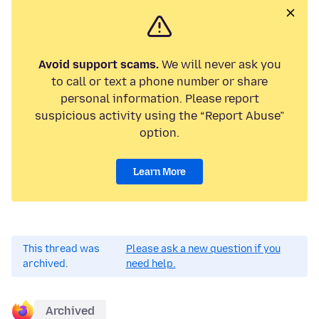
Avoid support scams.
We will never ask you
to call or text a phone number or share
personal information. Please report
suspicious activity using the “Report Abuse”
option.
Learn More
This thread was
Please ask a new question if you
archived.
need help.
Archived