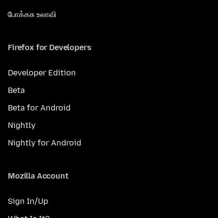
போக்கசு உலாவி
Firefox for Developers
Developer Edition
Beta
Beta for Android
Nightly
Nightly for Android
Mozilla Account
Sign In/Up